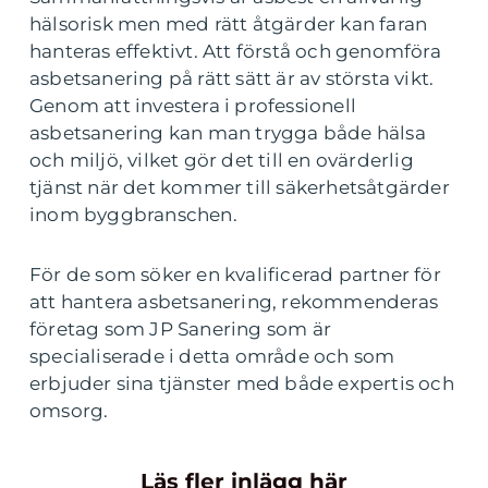
hälsorisk men med rätt åtgärder kan faran
hanteras effektivt. Att förstå och genomföra
asbetsanering på rätt sätt är av största vikt.
Genom att investera i professionell
asbetsanering kan man trygga både hälsa
och miljö, vilket gör det till en ovärderlig
tjänst när det kommer till säkerhetsåtgärder
inom byggbranschen.
För de som söker en kvalificerad partner för
att hantera asbetsanering, rekommenderas
företag som JP Sanering som är
specialiserade i detta område och som
erbjuder sina tjänster med både expertis och
omsorg.
Läs fler inlägg här