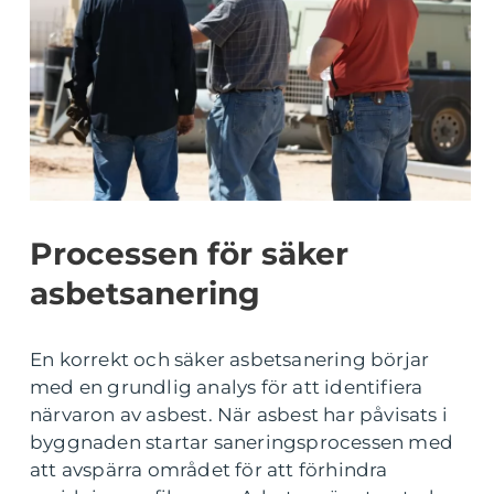
Processen för säker
asbetsanering
En korrekt och säker asbetsanering börjar
med en grundlig analys för att identifiera
närvaron av asbest. När asbest har påvisats i
byggnaden startar saneringsprocessen med
att avspärra området för att förhindra