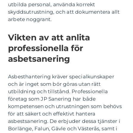
utbilda personal, använda korrekt
skyddsutrustning, och att dokumentera allt
arbete noggrant.
Vikten av att anlita
professionella för
asbetsanering
Asbesthantering kräver specialkunskaper
och är inget som bör göras utan rätt
utbildning och tillstånd. Professionella
företag som JP Sanering har både
kompetensen och utrustningen som behövs
för att säkert och effektivt hantera
asbestsanering. De erbjuder dessa tjänster i
Borlänge, Falun, Gävle och Västerås, samt i