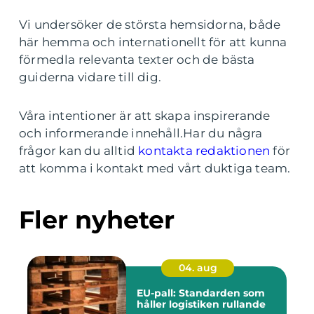
Vi undersöker de största hemsidorna, både
här hemma och internationellt för att kunna
förmedla relevanta texter och de bästa
guiderna vidare till dig.
Våra intentioner är att skapa inspirerande
och informerande innehåll.Har du några
frågor kan du alltid
kontakta redaktionen
för
att komma i kontakt med vårt duktiga team.
Fler nyheter
04. aug
EU-pall: Standarden som
håller logistiken rullande