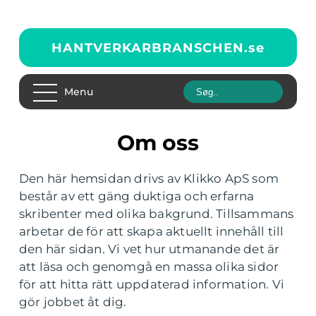
HANTVERKARBRANSCHEN.
se
Menu
Om oss
Den här hemsidan drivs av Klikko ApS som
består av ett gäng duktiga och erfarna
skribenter med olika bakgrund. Tillsammans
arbetar de för att skapa aktuellt innehåll till
den här sidan. Vi vet hur utmanande det är
att läsa och genomgå en massa olika sidor
för att hitta rätt uppdaterad information. Vi
gör jobbet åt dig.