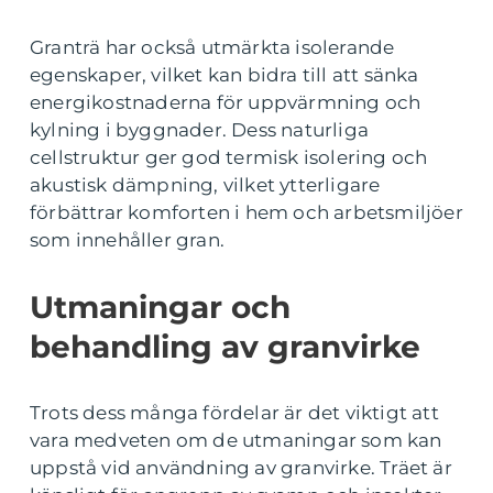
Granträ har också utmärkta isolerande
egenskaper, vilket kan bidra till att sänka
energikostnaderna för uppvärmning och
kylning i byggnader. Dess naturliga
cellstruktur ger god termisk isolering och
akustisk dämpning, vilket ytterligare
förbättrar komforten i hem och arbetsmiljöer
som innehåller gran.
Utmaningar och
behandling av granvirke
Trots dess många fördelar är det viktigt att
vara medveten om de utmaningar som kan
uppstå vid användning av granvirke. Träet är