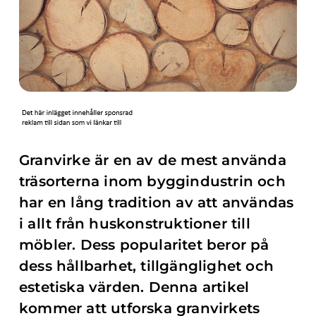
Granvirke är en av de mest använda
träsorterna inom byggindustrin och
har en lång tradition av att användas
i allt från huskonstruktioner till
möbler. Dess popularitet beror på
dess hållbarhet, tillgänglighet och
estetiska värden. Denna artikel
kommer att utforska granvirkets