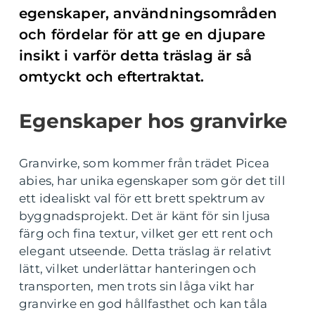
egenskaper, användningsområden
och fördelar för att ge en djupare
insikt i varför detta träslag är så
omtyckt och eftertraktat.
Egenskaper hos granvirke
Granvirke, som kommer från trädet Picea
abies, har unika egenskaper som gör det till
ett idealiskt val för ett brett spektrum av
byggnadsprojekt. Det är känt för sin ljusa
färg och fina textur, vilket ger ett rent och
elegant utseende. Detta träslag är relativt
lätt, vilket underlättar hanteringen och
transporten, men trots sin låga vikt har
granvirke en god hållfasthet och kan tåla