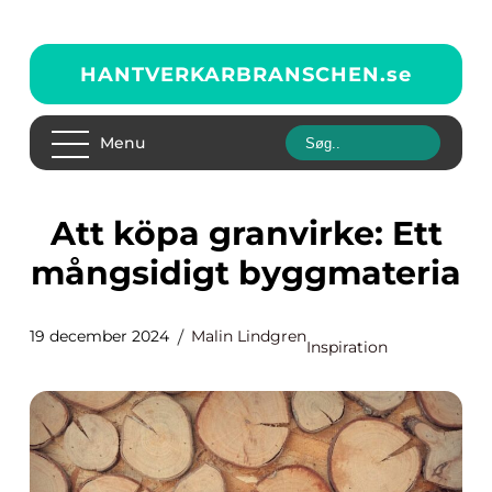
HANTVERKARBRANSCHEN.
se
Menu
Att köpa granvirke: Ett
mångsidigt byggmateria
19 december 2024
Malin Lindgren
Inspiration