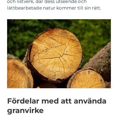
och listverk, där dess utseende och
lättbearbetade natur kommer till sin rätt.
Fördelar med att använda
granvirke