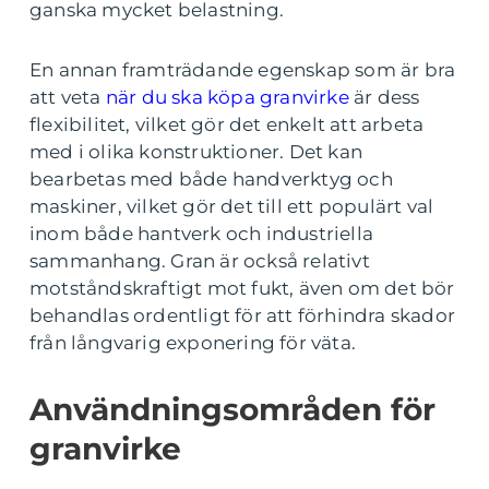
ganska mycket belastning.
En annan framträdande egenskap som är bra
att veta
när du ska köpa granvirke
är dess
flexibilitet, vilket gör det enkelt att arbeta
med i olika konstruktioner. Det kan
bearbetas med både handverktyg och
maskiner, vilket gör det till ett populärt val
inom både hantverk och industriella
sammanhang. Gran är också relativt
motståndskraftigt mot fukt, även om det bör
behandlas ordentligt för att förhindra skador
från långvarig exponering för väta.
Användningsområden för
granvirke