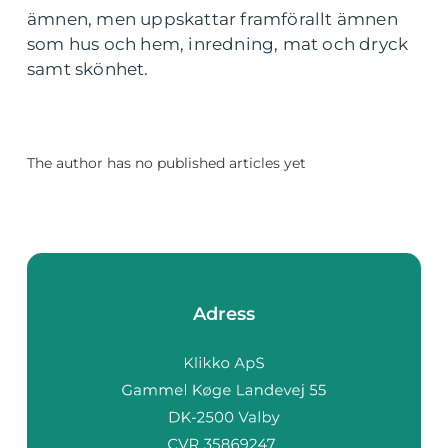
ämnen, men uppskattar framförallt ämnen
som hus och hem, inredning, mat och dryck
samt skönhet.
The author has no published articles yet
Adress