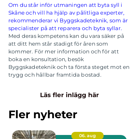
Om du står inför utmaningen att byta syll i
Skåne och vill ha hjälp av pålitliga experter,
rekommenderar vi Byggskadeteknik, som är
specialister på att reparera och byta syllar.
Med deras kompetens kan du vara säker på
att ditt hem står stadigt för åren som
kommer. För mer information och för att
boka en konsultation, besök
Byggskadeteknik och ta första steget mot en
trygg och hållbar framtida bostad.
Läs fler inlägg här
Fler nyheter
06. aug