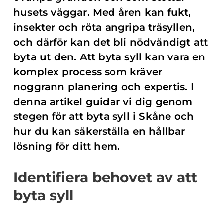
husets väggar. Med åren kan fukt,
insekter och röta angripa träsyllen,
och därför kan det bli nödvändigt att
byta ut den. Att byta syll kan vara en
komplex process som kräver
noggrann planering och expertis. I
denna artikel guidar vi dig genom
stegen för att byta syll i Skåne och
hur du kan säkerställa en hållbar
lösning för ditt hem.
Identifiera behovet av att
byta syll