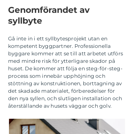
Genomförandet av
syllbyte
Gå inte in i ett syllbytesprojekt utan en
kompetent byggpartner. Professionella
byggare kommer att se till att arbetet utförs
med mindre risk för ytterligare skador på
huset. De kommer att följa en steg-för-steg-
process som innebär upphöjning och
stöttning av konstruktionen, borttagning av
det skadade materialet, förberedelser för
den nya syllen, och slutligen installation och
återställande av husets väggar och golv.