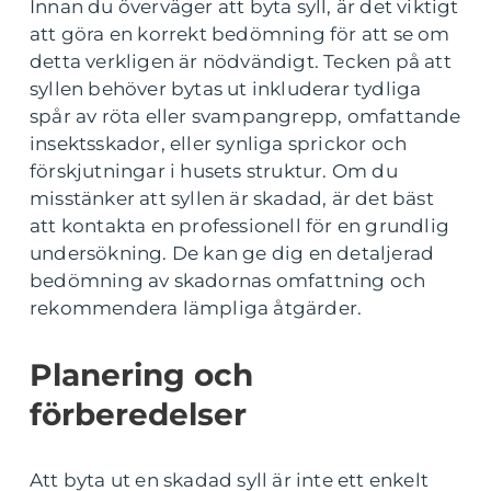
Innan du överväger att byta syll, är det viktigt
att göra en korrekt bedömning för att se om
detta verkligen är nödvändigt. Tecken på att
syllen behöver bytas ut inkluderar tydliga
spår av röta eller svampangrepp, omfattande
insektsskador, eller synliga sprickor och
förskjutningar i husets struktur. Om du
misstänker att syllen är skadad, är det bäst
att kontakta en professionell för en grundlig
undersökning. De kan ge dig en detaljerad
bedömning av skadornas omfattning och
rekommendera lämpliga åtgärder.
Planering och
förberedelser
Att byta ut en skadad syll är inte ett enkelt