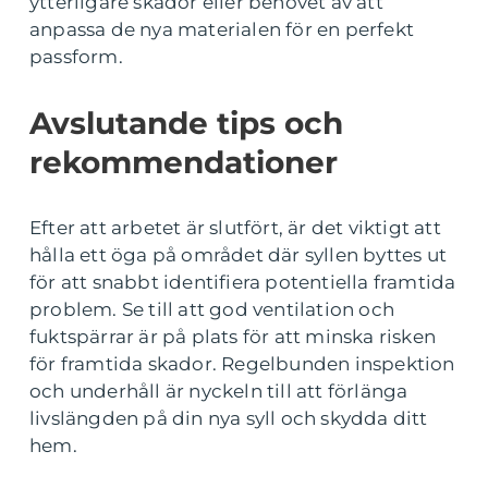
ytterligare skador eller behovet av att
anpassa de nya materialen för en perfekt
passform.
Avslutande tips och
rekommendationer
Efter att arbetet är slutfört, är det viktigt att
hålla ett öga på området där syllen byttes ut
för att snabbt identifiera potentiella framtida
problem. Se till att god ventilation och
fuktspärrar är på plats för att minska risken
för framtida skador. Regelbunden inspektion
och underhåll är nyckeln till att förlänga
livslängden på din nya syll och skydda ditt
hem.