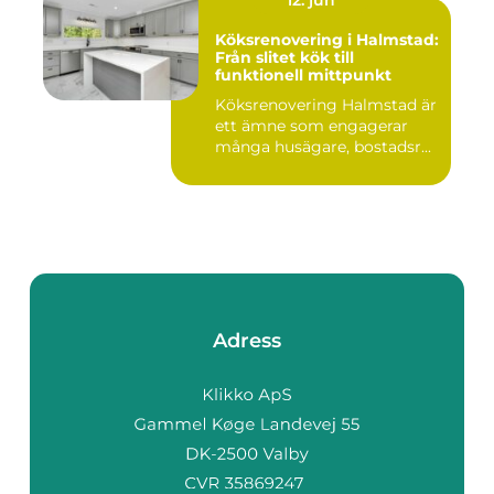
Köksrenovering i Halmstad:
Från slitet kök till
funktionell mittpunkt
Köksrenovering Halmstad är
ett ämne som engagerar
många husägare, bostadsr...
Adress