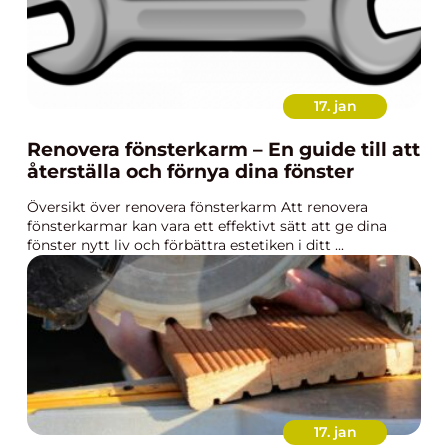
17. jan
Renovera fönsterkarm – En guide till att
återställa och förnya dina fönster
Översikt över renovera fönsterkarm Att renovera
fönsterkarmar kan vara ett effektivt sätt att ge dina
fönster nytt liv och förbättra estetiken i ditt ...
17. jan