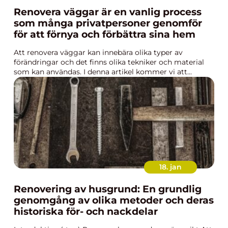
Renovera väggar är en vanlig process
som många privatpersoner genomför
för att förnya och förbättra sina hem
Att renovera väggar kan innebära olika typer av
förändringar och det finns olika tekniker och material
som kan användas. I denna artikel kommer vi att...
18. jan
Renovering av husgrund: En grundlig
genomgång av olika metoder och deras
historiska för- och nackdelar