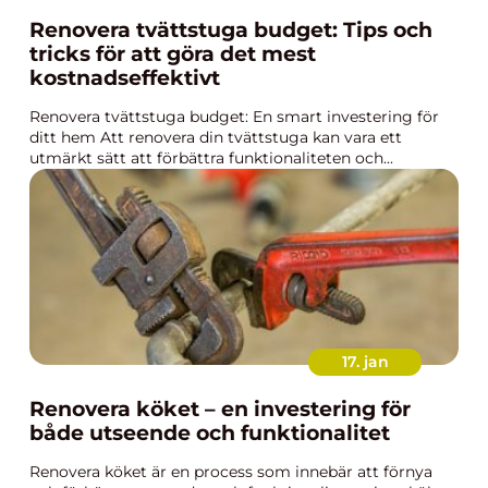
Renovera tvättstuga budget: Tips och
tricks för att göra det mest
kostnadseffektivt
Renovera tvättstuga budget: En smart investering för
ditt hem Att renovera din tvättstuga kan vara ett
utmärkt sätt att förbättra funktionaliteten och...
17. jan
Renovera köket – en investering för
både utseende och funktionalitet
Renovera köket är en process som innebär att förnya