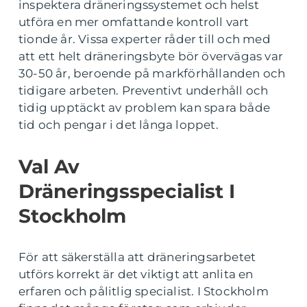
inspektera dräneringssystemet och helst
utföra en mer omfattande kontroll vart
tionde år. Vissa experter råder till och med
att ett helt dräneringsbyte bör övervägas var
30-50 år, beroende på markförhållanden och
tidigare arbeten. Preventivt underhåll och
tidig upptäckt av problem kan spara både
tid och pengar i det långa loppet.
Val Av
Dräneringsspecialist I
Stockholm
För att säkerställa att dräneringsarbetet
utförs korrekt är det viktigt att anlita en
erfaren och pålitlig specialist. I Stockholm