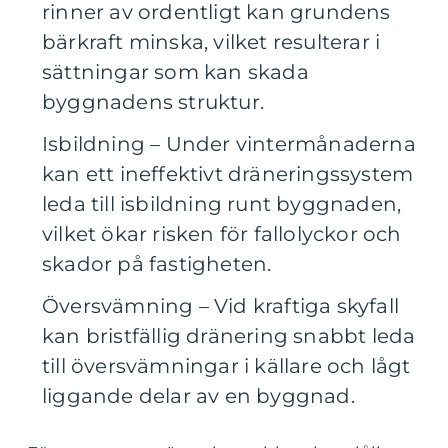
rinner av ordentligt kan grundens
bärkraft minska, vilket resulterar i
sättningar som kan skada
byggnadens struktur.
Isbildning – Under vintermånaderna
kan ett ineffektivt dräneringssystem
leda till isbildning runt byggnaden,
vilket ökar risken för fallolyckor och
skador på fastigheten.
Översvämning – Vid kraftiga skyfall
kan bristfällig dränering snabbt leda
till översvämningar i källare och lågt
liggande delar av en byggnad.