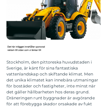
Stockholm, den pittoreska huvudstaden i
Sverige, är känt för sina fantastiska
vattenlandskap och skiftande klimat. Men
det unika klimatet kan innebära utmaningar
för bostäder och fastigheter, inte minst när
det gäller hållbarheten hos deras grund.
Dräneringen runt byggnader är avgörande
för att förebygga skador orsakade av fukt