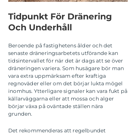
Tidpunkt För Dränering
Och Underhåll
Beroende på fastighetens ålder och det
senaste dräneringsarbetets utförande kan
tidsintervallet för när det är dags att se över
dräneringen variera. Som husägare bör man
vara extra uppmärksam efter kraftiga
regnoväder eller om det börjar lukta mögel
inomhus. Ytterligare signaler kan vara fukt på
källarväggarna eller att mossa och alger
börjar växa på oväntade ställen nära
grunden.
Det rekommenderas att regelbundet