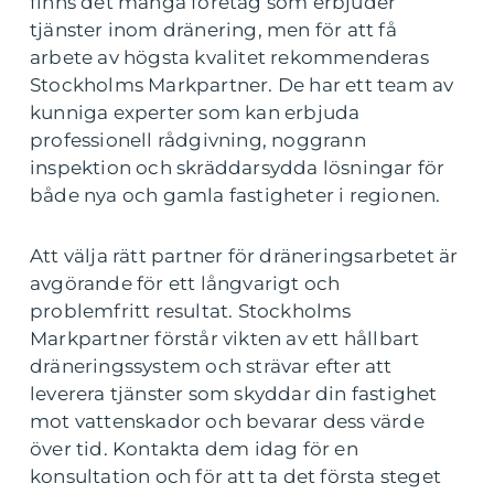
finns det många företag som erbjuder
tjänster inom dränering, men för att få
arbete av högsta kvalitet rekommenderas
Stockholms Markpartner. De har ett team av
kunniga experter som kan erbjuda
professionell rådgivning, noggrann
inspektion och skräddarsydda lösningar för
både nya och gamla fastigheter i regionen.
Att välja rätt partner för dräneringsarbetet är
avgörande för ett långvarigt och
problemfritt resultat. Stockholms
Markpartner förstår vikten av ett hållbart
dräneringssystem och strävar efter att
leverera tjänster som skyddar din fastighet
mot vattenskador och bevarar dess värde
över tid. Kontakta dem idag för en
konsultation och för att ta det första steget