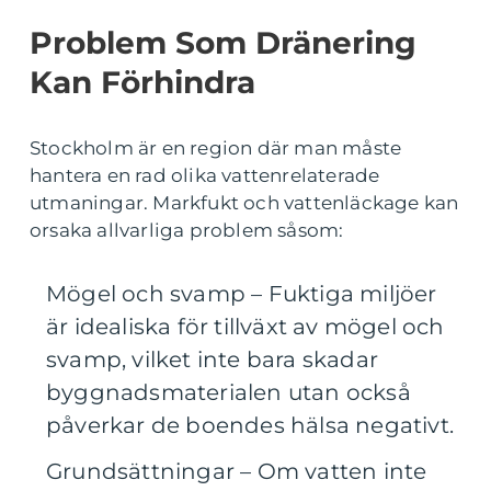
Problem Som Dränering
Kan Förhindra
Stockholm är en region där man måste
hantera en rad olika vattenrelaterade
utmaningar. Markfukt och vattenläckage kan
orsaka allvarliga problem såsom:
Mögel och svamp – Fuktiga miljöer
är idealiska för tillväxt av mögel och
svamp, vilket inte bara skadar
byggnadsmaterialen utan också
påverkar de boendes hälsa negativt.
Grundsättningar – Om vatten inte