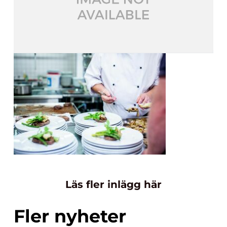
Läs fler inlägg här
Fler nyheter