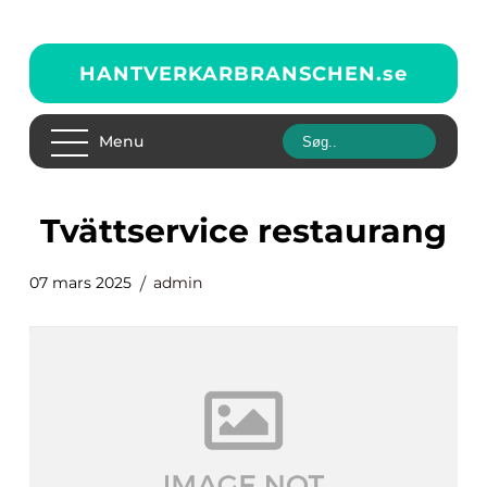
HANTVERKARBRANSCHEN.
se
Menu
tvättservice restaurang
07 mars 2025
admin