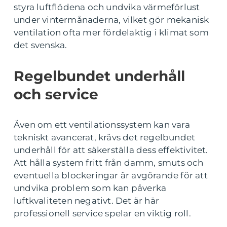
styra luftflödena och undvika värmeförlust
under vintermånaderna, vilket gör mekanisk
ventilation ofta mer fördelaktig i klimat som
det svenska.
Regelbundet underhåll
och service
Även om ett ventilationssystem kan vara
tekniskt avancerat, krävs det regelbundet
underhåll för att säkerställa dess effektivitet.
Att hålla system fritt från damm, smuts och
eventuella blockeringar är avgörande för att
undvika problem som kan påverka
luftkvaliteten negativt. Det är här
professionell service spelar en viktig roll.