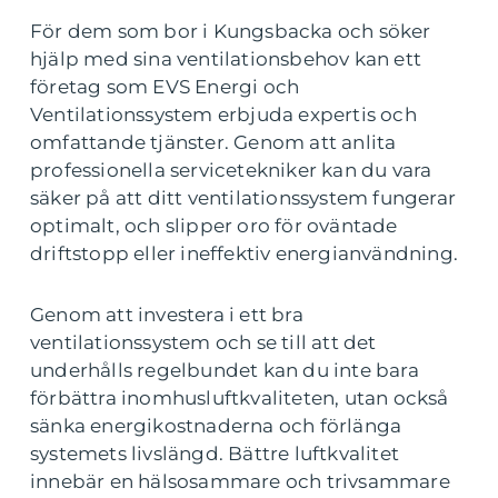
För dem som bor i Kungsbacka och söker
hjälp med sina ventilationsbehov kan ett
företag som EVS Energi och
Ventilationssystem erbjuda expertis och
omfattande tjänster. Genom att anlita
professionella servicetekniker kan du vara
säker på att ditt ventilationssystem fungerar
optimalt, och slipper oro för oväntade
driftstopp eller ineffektiv energianvändning.
Genom att investera i ett bra
ventilationssystem och se till att det
underhålls regelbundet kan du inte bara
förbättra inomhusluftkvaliteten, utan också
sänka energikostnaderna och förlänga
systemets livslängd. Bättre luftkvalitet
innebär en hälsosammare och trivsammare