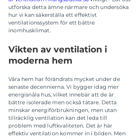
utforska detta ämne närmare och undersöka
hur vi kan säkerställa ett effektivt
ventilationssystem för ett bättre
inomhusklimat.
Vikten av ventilation i
moderna hem
Våra hem har förändrats mycket under de
senaste decennierna. Vi bygger idag mer
energisnåla hus, vilket innebär att de är
bättre isolerade men också tätare. Detta
minskar energiförbrukningen, men utan
tillräcklig ventilation kan det leda till
problem med luftkvaliteten. Det är här
effektiv ventilation kommer in i bilden. Men