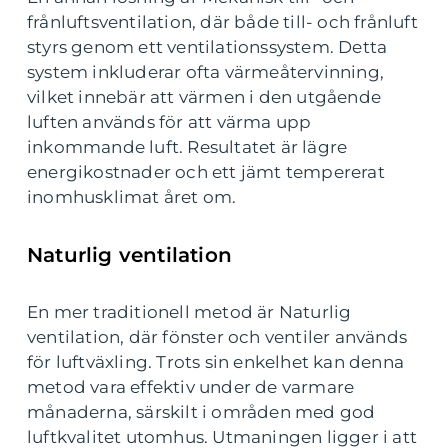
frånluftsventilation, där både till- och frånluft
styrs genom ett ventilationssystem. Detta
system inkluderar ofta värmeåtervinning,
vilket innebär att värmen i den utgående
luften används för att värma upp
inkommande luft. Resultatet är lägre
energikostnader och ett jämt tempererat
inomhusklimat året om.
Naturlig ventilation
En mer traditionell metod är Naturlig
ventilation, där fönster och ventiler används
för luftväxling. Trots sin enkelhet kan denna
metod vara effektiv under de varmare
månaderna, särskilt i områden med god
luftkvalitet utomhus. Utmaningen ligger i att