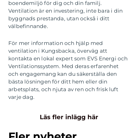
boendemiljö för dig och din familj.
Ventilation är en investering, inte bara i din
byggnads prestanda, utan också i ditt
välbefinnande.
För mer information och hjälp med
ventilation i Kungsbacka, överväg att
kontakta en lokal expert som EVS Energi och
Ventilationssystem. Med deras erfarenhet
och engagemang kan du säkerställa den
bästa lösningen för ditt hem eller din
arbetsplats, och njuta av ren och frisk luft
varje dag.
Läs fler inlägg här
Fler nyheter