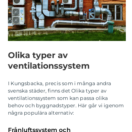
Olika typer av
ventilationssystem
I Kungsbacka, precis som i många andra
svenska städer, finns det Olika typer av
ventilationssystem som kan passa olika
behov och byggnadstyper. Här går vi igenom
några populära alternativ:
Frånluftssystem och