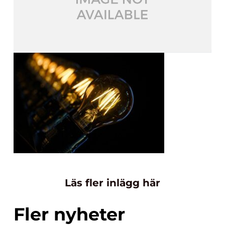
Läs fler inlägg här
Fler nyheter