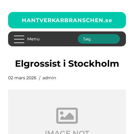
HANTVERKARBRANSCHEN.
se
Menu
elgrossist i Stockholm
02 mars 2026
admin