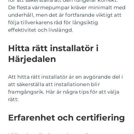
De flesta värmepumpar kräver minimalt med
underhåll, men det är fortfarande viktigt att
följa tillverkarens råd för långsiktig
effektivitet och livslängd.
Hitta rätt installatör i
Härjedalen
Att hitta rätt installatör är en avgörande del i
att säkerställa att installationen blir
framgångsrik. Här är några tips för att välja
rätt:
Erfarenhet och certifiering