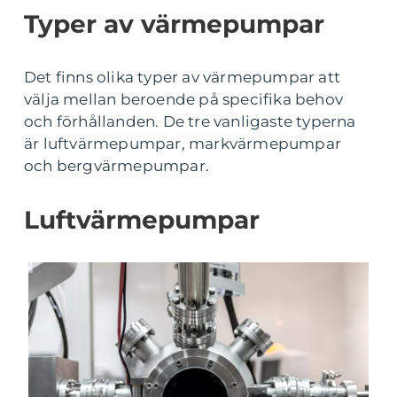
Typer av värmepumpar
Det finns olika typer av värmepumpar att
välja mellan beroende på specifika behov
och förhållanden. De tre vanligaste typerna
är luftvärmepumpar, markvärmepumpar
och bergvärmepumpar.
Luftvärmepumpar