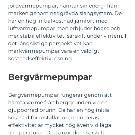
jordvärmepumpar, hämtar sin energi från
marken genom nedgrävda slangsystem. De
har en hög initialkostnad jämfört med
luftvärmepumpar men erbjuder högre och
mer stabil effektivitet, särskilt under vintern. I
det långsiktiga perspektivet kan
markvärmepumpar vara en väldigt
kostnadseffektiv lösning.
Bergvärmepumpar
Bergvärmepumpar fungerar genom att
hämta värme från berggrunden via en
djupborrad brunn. De har en hög initial
kostnad för installation, men deras
effektivitet är mycket hög även vid låga
temperaturer. Detta gör dem särskilt