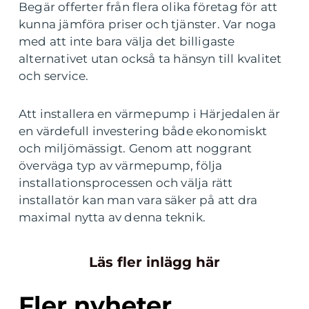
Begär offerter från flera olika företag för att
kunna jämföra priser och tjänster. Var noga
med att inte bara välja det billigaste
alternativet utan också ta hänsyn till kvalitet
och service.
Att installera en värmepump i Härjedalen är
en värdefull investering både ekonomiskt
och miljömässigt. Genom att noggrant
överväga typ av värmepump, följa
installationsprocessen och välja rätt
installatör kan man vara säker på att dra
maximal nytta av denna teknik.
Läs fler inlägg här
Fler nyheter