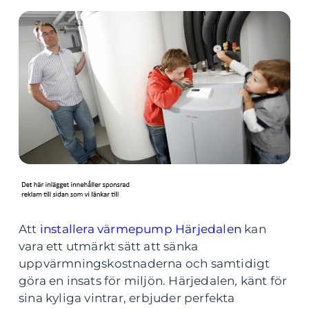
Att
installera värmepump Härjedalen
kan
vara ett utmärkt sätt att sänka
uppvärmningskostnaderna och samtidigt
göra en insats för miljön. Härjedalen, känt för
sina kyliga vintrar, erbjuder perfekta