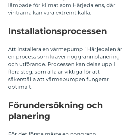
lämpade för klimat som Härjedalens, där
vintrarna kan vara extremt kalla.
Installationsprocessen
Att installera en värmepump i Härjedalen är
en process som kräver noggrann planering
och utförande. Processen kan delas upp i
flera steg, som alla är viktiga för att
säkerställa att värmepumpen fungerar
optimalt.
Förundersökning och
planering
För det första måste en noggrann