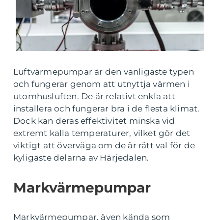
Luftvärmepumpar är den vanligaste typen
och fungerar genom att utnyttja värmen i
utomhusluften. De är relativt enkla att
installera och fungerar bra i de flesta klimat.
Dock kan deras effektivitet minska vid
extremt kalla temperaturer, vilket gör det
viktigt att överväga om de är rätt val för de
kyligaste delarna av Härjedalen.
Markvärmepumpar
Markvärmepumpar, även kända som