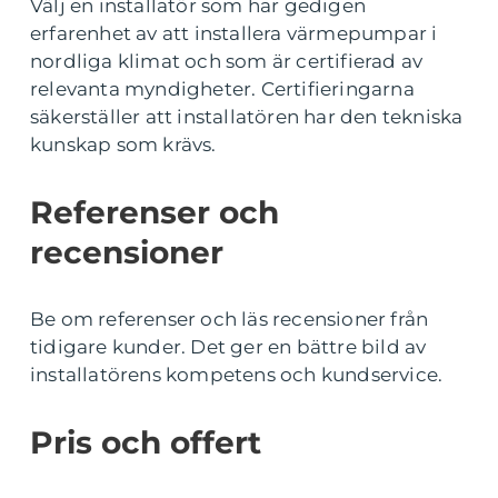
Välj en installatör som har gedigen
erfarenhet av att installera värmepumpar i
nordliga klimat och som är certifierad av
relevanta myndigheter. Certifieringarna
säkerställer att installatören har den tekniska
kunskap som krävs.
Referenser och
recensioner
Be om referenser och läs recensioner från
tidigare kunder. Det ger en bättre bild av
installatörens kompetens och kundservice.
Pris och offert