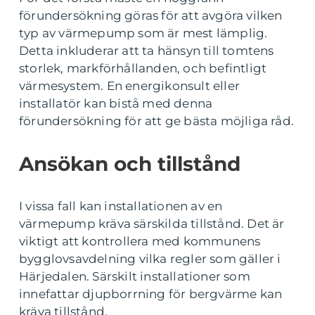
förundersökning göras för att avgöra vilken
typ av värmepump som är mest lämplig.
Detta inkluderar att ta hänsyn till tomtens
storlek, markförhållanden, och befintligt
värmesystem. En energikonsult eller
installatör kan bistå med denna
förundersökning för att ge bästa möjliga råd.
Ansökan och tillstånd
I vissa fall kan installationen av en
värmepump kräva särskilda tillstånd. Det är
viktigt att kontrollera med kommunens
bygglovsavdelning vilka regler som gäller i
Härjedalen. Särskilt installationer som
innefattar djupborrning för bergvärme kan
kräva tillstånd.