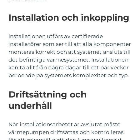
Installation och inkoppling
Installationen utförs av certifierade
installatörer som ser till att alla komponenter
monteras korrekt och att systemet ansluts till
det befintliga värmesystemet. Installationen
kan ta allt från några dagar till ett par veckor
beroende på systemets komplexitet och typ.
Driftsättning och
underhåll
När installationsarbetet är avslutat måste
värmepumpen driftsättas och kontrolleras
för att säkerställa att den fungerar korrekt.