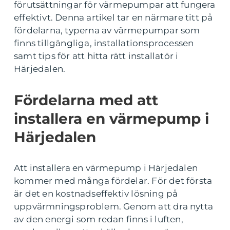
förutsättningar för värmepumpar att fungera
effektivt. Denna artikel tar en närmare titt på
fördelarna, typerna av värmepumpar som
finns tillgängliga, installationsprocessen
samt tips för att hitta rätt installatör i
Härjedalen.
Fördelarna med att
installera en värmepump i
Härjedalen
Att installera en värmepump i Härjedalen
kommer med många fördelar. För det första
är det en kostnadseffektiv lösning på
uppvärmningsproblem. Genom att dra nytta
av den energi som redan finns i luften,