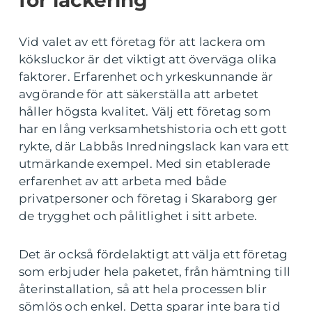
Vid valet av ett företag för att lackera om
köksluckor är det viktigt att överväga olika
faktorer. Erfarenhet och yrkeskunnande är
avgörande för att säkerställa att arbetet
håller högsta kvalitet. Välj ett företag som
har en lång verksamhetshistoria och ett gott
rykte, där Labbås Inredningslack kan vara ett
utmärkande exempel. Med sin etablerade
erfarenhet av att arbeta med både
privatpersoner och företag i Skaraborg ger
de trygghet och pålitlighet i sitt arbete.
Det är också fördelaktigt att välja ett företag
som erbjuder hela paketet, från hämtning till
återinstallation, så att hela processen blir
sömlös och enkel. Detta sparar inte bara tid