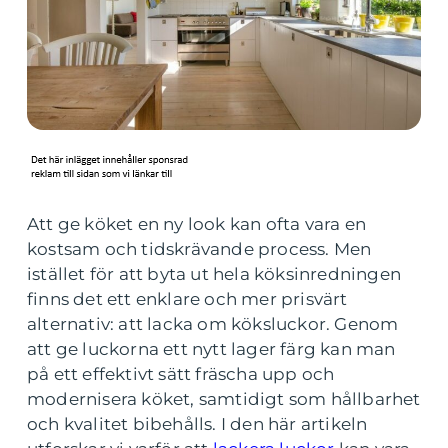
Att ge köket en ny look kan ofta vara en
kostsam och tidskrävande process. Men
istället för att byta ut hela köksinredningen
finns det ett enklare och mer prisvärt
alternativ: att lacka om köksluckor. Genom
att ge luckorna ett nytt lager färg kan man
på ett effektivt sätt fräscha upp och
modernisera köket, samtidigt som hållbarhet
och kvalitet bibehålls. I den här artikeln