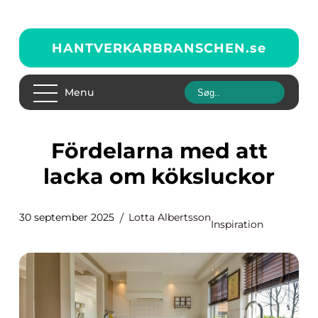
HANTVERKARBRANSCHEN.
se
Menu
Fördelarna med att
lacka om köksluckor
30 september 2025
Lotta Albertsson
Inspiration