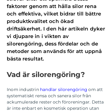
faktorer genom att hålla silor rena
och effektiva, vilket bidrar till bättre
produktkvalitet och ökad
driftsäkerhet. I den här artikeln dyker
vi djupare in i vikten av
silorengöring, dess fördelar och de
metoder som används för att uppnå
bästa resultat.
Vad är silorengöring?
Inom industrin
handlar silorengöring
om att
systematiskt rensa och sanera silor från
ackumulerade rester och föroreningar. Detta
är inte enbart en kosmetisk operation utan