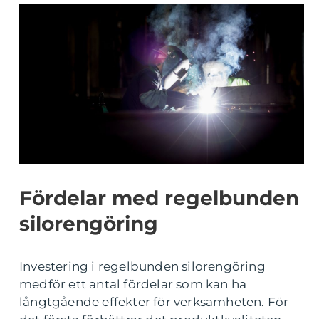
Fördelar med regelbunden
silorengöring
Investering i regelbunden silorengöring
medför ett antal fördelar som kan ha
långtgående effekter för verksamheten. För