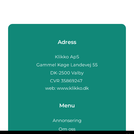
Adress
web:
www.klikko.dk
Menu
Annonsering
Om oss