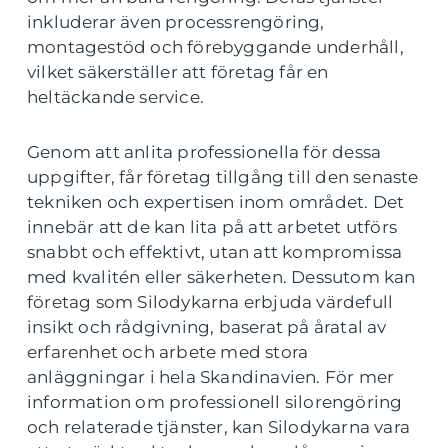
inkluderar även processrengöring,
montagestöd och förebyggande underhåll,
vilket säkerställer att företag får en
heltäckande service.
Genom att anlita professionella för dessa
uppgifter, får företag tillgång till den senaste
tekniken och expertisen inom området. Det
innebär att de kan lita på att arbetet utförs
snabbt och effektivt, utan att kompromissa
med kvalitén eller säkerheten. Dessutom kan
företag som Silodykarna erbjuda värdefull
insikt och rådgivning, baserat på åratal av
erfarenhet och arbete med stora
anläggningar i hela Skandinavien. För mer
information om professionell silorengöring
och relaterade tjänster, kan Silodykarna vara