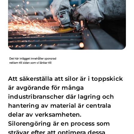
Att säkerställa att silor är i toppskick
är avgörande för många
industribranscher där lagring och
hantering av material är centrala
delar av verksamheten.
Silorengöring är en process som
strävar efter att optimera dessa