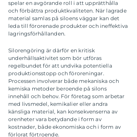
spelar en avgörande roll i att upprätthålla
och förbättra produktkvaliteten. När lagrade
material samlas på siloens väggar kan det
leda till förorenade produkter och ineffektiva
lagringsförhållanden.
Silorengöring är därför en kritisk
underhållsaktivitet som bör utföras
regelbundet för att undvika potentiella
produktionsstopp och föroreningar.
Processen involverar både mekaniska och
kemiska metoder beroende på silons
innehåll och behov. För företag som arbetar
med livsmedel, kemikalier eller andra
känsliga material, kan konsekvenserna av
orenheter vara betydande i form av
kostnader, både ekonomiska och i form av
förlorat förtroende.