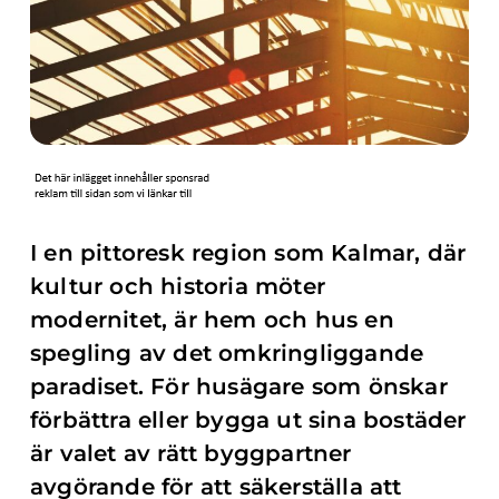
I en pittoresk region som Kalmar, där
kultur och historia möter
modernitet, är hem och hus en
spegling av det omkringliggande
paradiset. För husägare som önskar
förbättra eller bygga ut sina bostäder
är valet av rätt byggpartner
avgörande för att säkerställa att