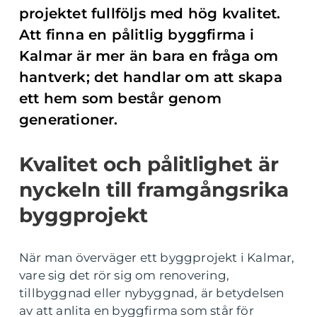
projektet fullföljs med hög kvalitet.
Att finna en pålitlig byggfirma i
Kalmar är mer än bara en fråga om
hantverk; det handlar om att skapa
ett hem som består genom
generationer.
Kvalitet och pålitlighet är
nyckeln till framgångsrika
byggprojekt
När man överväger ett byggprojekt i Kalmar,
vare sig det rör sig om renovering,
tillbyggnad eller nybyggnad, är betydelsen
av att anlita en byggfirma som står för