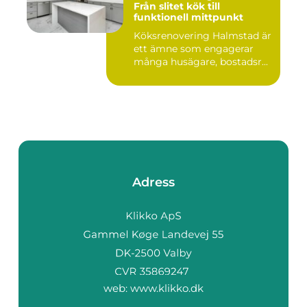
Från slitet kök till
funktionell mittpunkt
Köksrenovering Halmstad är
ett ämne som engagerar
många husägare, bostadsr...
Adress
web:
www.klikko.dk