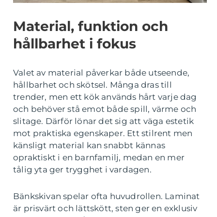
Material, funktion och
hållbarhet i fokus
Valet av material påverkar både utseende,
hållbarhet och skötsel. Många dras till
trender, men ett kök används hårt varje dag
och behöver stå emot både spill, värme och
slitage. Därför lönar det sig att väga estetik
mot praktiska egenskaper. Ett stilrent men
känsligt material kan snabbt kännas
opraktiskt i en barnfamilj, medan en mer
tålig yta ger trygghet i vardagen.
Bänkskivan spelar ofta huvudrollen. Laminat
är prisvärt och lättskött, sten ger en exklusiv