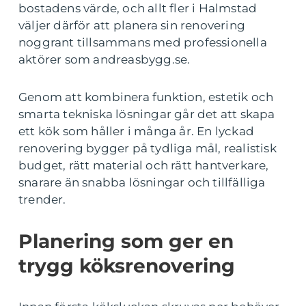
bostadens värde, och allt fler i Halmstad
väljer därför att planera sin renovering
noggrant tillsammans med professionella
aktörer som andreasbygg.se.
Genom att kombinera funktion, estetik och
smarta tekniska lösningar går det att skapa
ett kök som håller i många år. En lyckad
renovering bygger på tydliga mål, realistisk
budget, rätt material och rätt hantverkare,
snarare än snabba lösningar och tillfälliga
trender.
Planering som ger en
trygg köksrenovering