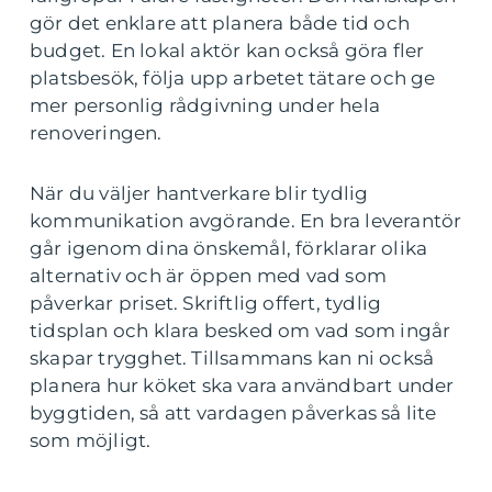
gör det enklare att planera både tid och
budget. En lokal aktör kan också göra fler
platsbesök, följa upp arbetet tätare och ge
mer personlig rådgivning under hela
renoveringen.
När du väljer hantverkare blir tydlig
kommunikation avgörande. En bra leverantör
går igenom dina önskemål, förklarar olika
alternativ och är öppen med vad som
påverkar priset. Skriftlig offert, tydlig
tidsplan och klara besked om vad som ingår
skapar trygghet. Tillsammans kan ni också
planera hur köket ska vara användbart under
byggtiden, så att vardagen påverkas så lite
som möjligt.