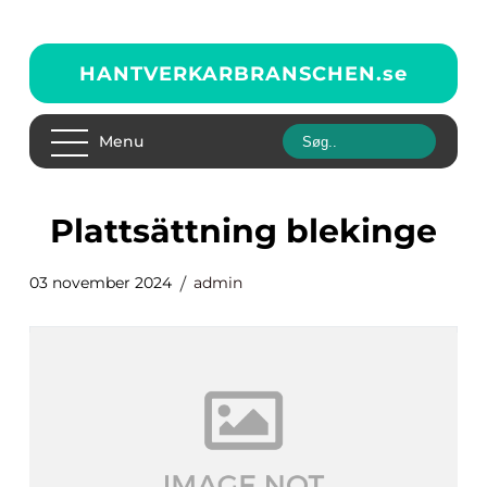
HANTVERKARBRANSCHEN.
se
Menu
plattsättning blekinge
03 november 2024
admin