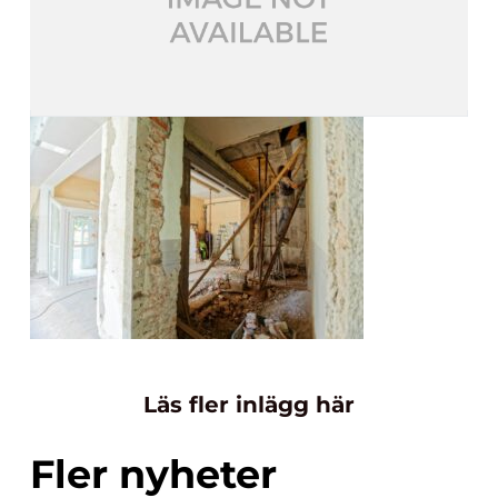
Läs fler inlägg här
Fler nyheter