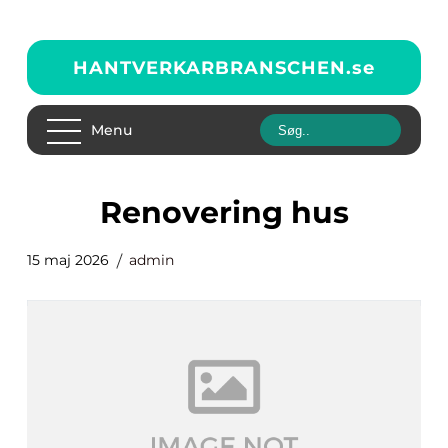
HANTVERKARBRANSCHEN.
se
Menu
renovering hus
15 maj 2026
admin