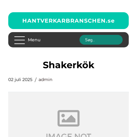
HANTVERKARBRANSCHEN.
se
Menu
Shakerkök
02 juli 2025
admin