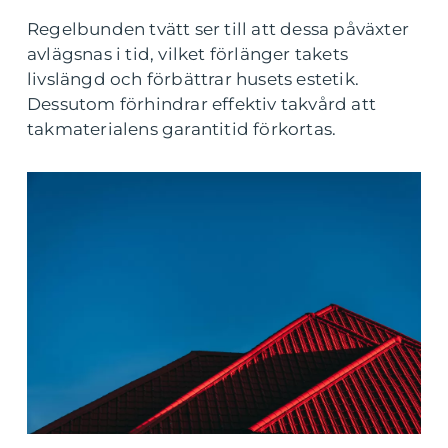
Regelbunden tvätt ser till att dessa påväxter
avlägsnas i tid, vilket förlänger takets
livslängd och förbättrar husets estetik.
Dessutom förhindrar effektiv takvård att
takmaterialens garantitid förkortas.