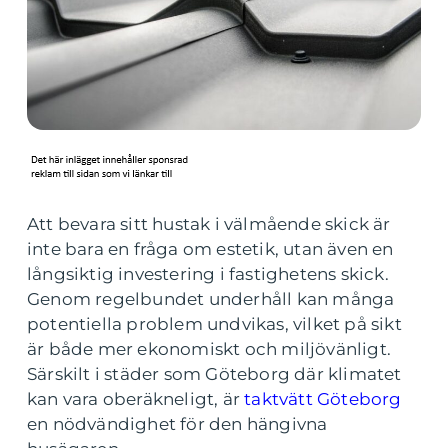
Att bevara sitt hustak i välmående skick är
inte bara en fråga om estetik, utan även en
långsiktig investering i fastighetens skick.
Genom regelbundet underhåll kan många
potentiella problem undvikas, vilket på sikt
är både mer ekonomiskt och miljövänligt.
Särskilt i städer som Göteborg där klimatet
kan vara oberäkneligt, är
taktvätt Göteborg
en nödvändighet för den hängivna