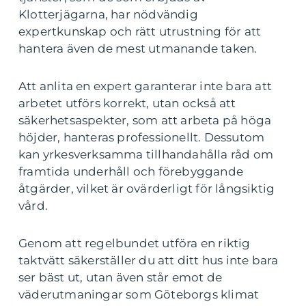
Klotterjägarna, har nödvändig
expertkunskap och rätt utrustning för att
hantera även de mest utmanande taken.
Att anlita en expert garanterar inte bara att
arbetet utförs korrekt, utan också att
säkerhetsaspekter, som att arbeta på höga
höjder, hanteras professionellt. Dessutom
kan yrkesverksamma tillhandahålla råd om
framtida underhåll och förebyggande
åtgärder, vilket är ovärderligt för långsiktig
vård.
Genom att regelbundet utföra en riktig
taktvätt säkerställer du att ditt hus inte bara
ser bäst ut, utan även står emot de
väderutmaningar som Göteborgs klimat