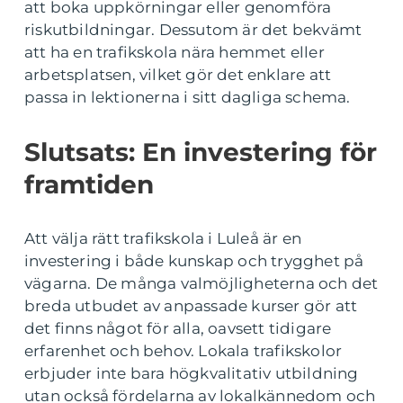
att boka uppkörningar eller genomföra
riskutbildningar. Dessutom är det bekvämt
att ha en trafikskola nära hemmet eller
arbetsplatsen, vilket gör det enklare att
passa in lektionerna i sitt dagliga schema.
Slutsats: En investering för
framtiden
Att välja rätt trafikskola i Luleå är en
investering i både kunskap och trygghet på
vägarna. De många valmöjligheterna och det
breda utbudet av anpassade kurser gör att
det finns något för alla, oavsett tidigare
erfarenhet och behov. Lokala trafikskolor
erbjuder inte bara högkvalitativ utbildning
utan också fördelarna av lokalkännedom och