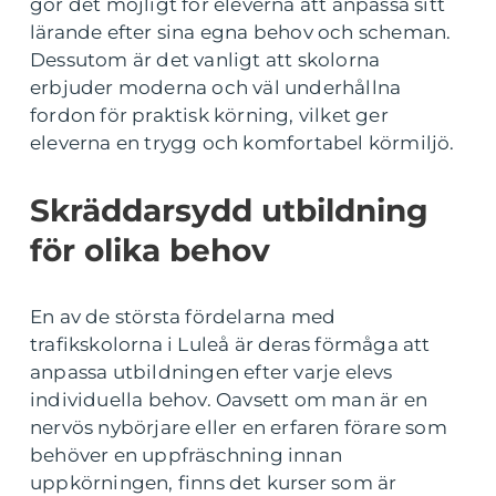
gör det möjligt för eleverna att anpassa sitt
lärande efter sina egna behov och scheman.
Dessutom är det vanligt att skolorna
erbjuder moderna och väl underhållna
fordon för praktisk körning, vilket ger
eleverna en trygg och komfortabel körmiljö.
Skräddarsydd utbildning
för olika behov
En av de största fördelarna med
trafikskolorna i Luleå är deras förmåga att
anpassa utbildningen efter varje elevs
individuella behov. Oavsett om man är en
nervös nybörjare eller en erfaren förare som
behöver en uppfräschning innan
uppkörningen, finns det kurser som är