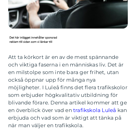
Att ta körkort är en av de mest spännande
och viktiga faserna i en människas liv. Det är
en milstolpe som inte bara ger frihet, utan
också öppnar upp för många nya
möjligheter. I Luleå finns det flera trafikskolor
som erbjuder högkvalitativ utbildning för
blivande förare. Denna artikel kommer att ge
en överblick över vad en
trafikskola Luleå
kan
erbjuda och vad som är viktigt att tänka på
när man väljer en trafikskola.