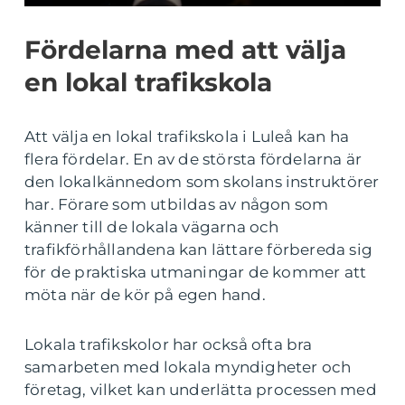
Fördelarna med att välja
en lokal trafikskola
Att välja en lokal trafikskola i Luleå kan ha
flera fördelar. En av de största fördelarna är
den lokalkännedom som skolans instruktörer
har. Förare som utbildas av någon som
känner till de lokala vägarna och
trafikförhållandena kan lättare förbereda sig
för de praktiska utmaningar de kommer att
möta när de kör på egen hand.
Lokala trafikskolor har också ofta bra
samarbeten med lokala myndigheter och
företag, vilket kan underlätta processen med