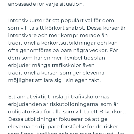
anpassade för varje situation.
Intensivkurser är ett populärt val för dem
som vill ta sitt körkort snabbt. Dessa kurser är
intensivare och mer komprimerade än
traditionella körkortsutbildningar och kan
ofta genomföras på bara några veckor. För
dem som har en mer flexibel tidsplan
erbjuder många trafikskolor även
traditionella kurser, som ger eleverna
möjlighet att lära sig i sin egen takt.
Ett annat viktigt inslag i trafikskolornas
erbjudanden är riskutbildningarna, som är
obligatoriska för alla som vill ta ett B-körkort.
Dessa utbildningar fokuserar på att ge
eleverna en djupare förståelse för de risker