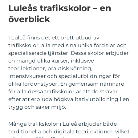
Luleås trafikskolor – en
överblick
I Luleå finns det ett brett utbud av
trafikskolor, alla med sina unika fördelar och
specialiserade tjänster. Dessa skolor erbjuder
en mängd olika kurser, inklusive
teorilektioner, praktisk körning,
intensivkurser och specialutbildningar för
olika fordonstyper. En gemensam nämnare
för alla dessa trafikskolor är att de strävar
efter att erbjuda högkvalitativ utbildning i en
trygg och säker miljö.
Många trafikskolor i Luleå erbjuder både
traditionella och digitala teorilektioner, vilket