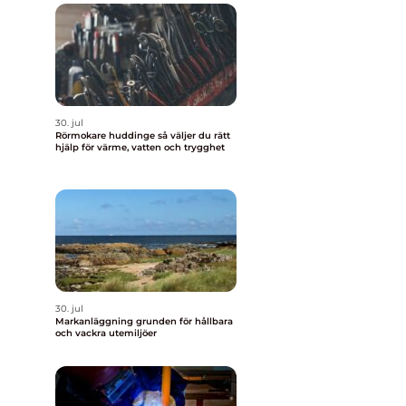
30. jul
Rörmokare huddinge så väljer du rätt
hjälp för värme, vatten och trygghet
30. jul
Markanläggning grunden för hållbara
och vackra utemiljöer