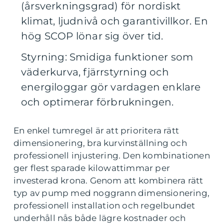
(årsverkningsgrad) för nordiskt
klimat, ljudnivå och garantivillkor. En
hög SCOP lönar sig över tid.
Styrning: Smidiga funktioner som
väderkurva, fjärrstyrning och
energiloggar gör vardagen enklare
och optimerar förbrukningen.
En enkel tumregel är att prioritera rätt
dimensionering, bra kurvinställning och
professionell injustering. Den kombinationen
ger flest sparade kilowattimmar per
investerad krona. Genom att kombinera rätt
typ av pump med noggrann dimensionering,
professionell installation och regelbundet
underhåll nås både lägre kostnader och