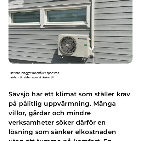
Sävsjö har ett klimat som ställer krav
på pålitlig uppvärmning. Många
villor, gårdar och mindre
verksamheter söker därför en
lösning som sänker elkostnaden