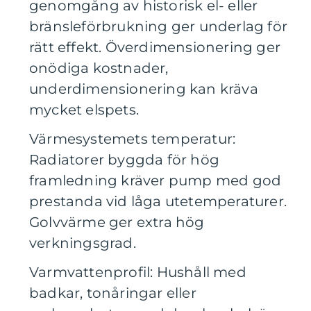
genomgång av historisk el- eller
bränsleförbrukning ger underlag för
rätt effekt. Överdimensionering ger
onödiga kostnader,
underdimensionering kan kräva
mycket elspets.
Värmesystemets temperatur:
Radiatorer byggda för hög
framledning kräver pump med god
prestanda vid låga utetemperaturer.
Golvvärme ger extra hög
verkningsgrad.
Varmvattenprofil: Hushåll med
badkar, tonåringar eller