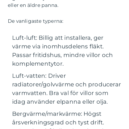
eller en äldre panna.
De vanligaste typerna:
Luft-luft: Billig att installera, ger
värme via inomhusdelens fläkt.
Passar fritidshus, mindre villor och
komplementytor.
Luft-vatten: Driver
radiatorer/golvvärme och producerar
varmvatten. Bra val för villor som
idag använder elpanna eller olja.
Bergvärme/markvärme: Högst
årsverkningsgrad och tyst drift.