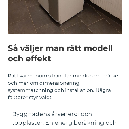
Så väljer man rätt modell
och effekt
Rätt värmepump handlar mindre om märke
och mer om dimensionering,
systemmatchning och installation. Några
faktorer styr valet:
Byggnadens årsenergi och
topplaster: En energiberäkning och