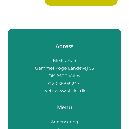
Adress
web:
www.klikko.dk
Menu
Annonsering