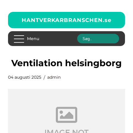
HANTVERKARBRANSCHEN.
se
Menu
ventilation helsingborg
04 augusti 2025
admin