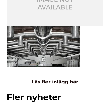
Läs fler inlägg här
Fler nyheter