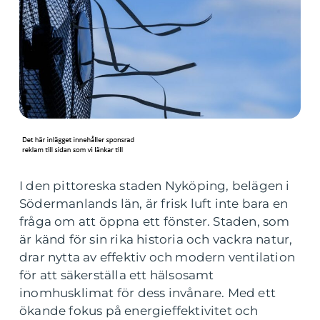
I den pittoreska staden Nyköping, belägen i
Södermanlands län, är frisk luft inte bara en
fråga om att öppna ett fönster. Staden, som
är känd för sin rika historia och vackra natur,
drar nytta av effektiv och modern ventilation
för att säkerställa ett hälsosamt
inomhusklimat för dess invånare. Med ett
ökande fokus på energieffektivitet och