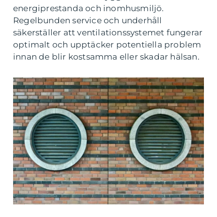
energiprestanda och inomhusmiljö.
Regelbunden service och underhåll
säkerställer att ventilationssystemet fungerar
optimalt och upptäcker potentiella problem
innan de blir kostsamma eller skadar hälsan.