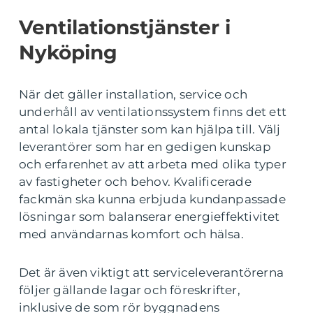
Ventilationstjänster i
Nyköping
När det gäller installation, service och
underhåll av ventilationssystem finns det ett
antal lokala tjänster som kan hjälpa till. Välj
leverantörer som har en gedigen kunskap
och erfarenhet av att arbeta med olika typer
av fastigheter och behov. Kvalificerade
fackmän ska kunna erbjuda kundanpassade
lösningar som balanserar energieffektivitet
med användarnas komfort och hälsa.
Det är även viktigt att serviceleverantörerna
följer gällande lagar och föreskrifter,
inklusive de som rör byggnadens