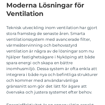
Moderna Lösningar för
Ventilation
Teknisk utveckling inom ventilation har gjort
stora framsteg de senaste åren. Smarta
ventilationssystem med avancerade filter,
värmeåtervinning och behovsstyrd
ventilation är några av de lösningar som nu
hjälper fastighetsägare i Nyköping att både
spara energi och skapa en bättre
inomhusmiljö. Dessa system är ofta enkla att
integrera i både nya och befintliga strukturer
och kommer med användarvänliga
gränssnitt som gör det lätt för ägare att
övervaka och justera systemet efter behov.