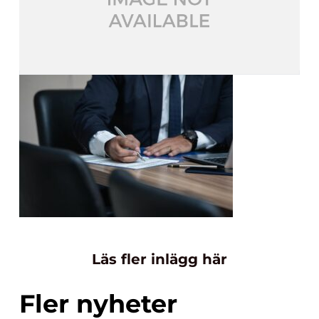
Läs fler inlägg här
Fler nyheter