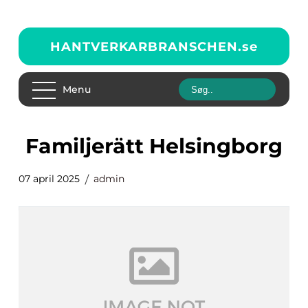
HANTVERKARBRANSCHEN.
se
Menu
Familjerätt Helsingborg
07 april 2025
admin