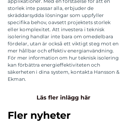
applikationer. Med en förståelse för att en
storlek inte passar alla, erbjuder de
skräddarsydda lösningar som uppfyller
specifika behov, oavsett projektets storlek
eller komplexitet. Att investera i teknisk
isolering handlar inte bara om omedelbara
fördelar, utan är också ett viktigt steg mot en
mer hållbar och effektiv energianvändning.
För mer information om hur teknisk isolering
kan förbättra energieffektiviteten och
säkerheten i dina system, kontakta Hansson &
Ekman.
Läs fler inlägg här
Fler nyheter