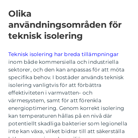
Olika
användningsområden för
teknisk isolering
Teknisk isolering har breda tillämpningar
inom både kommersiella och industriella
sektorer, och den kan anpassas för att möta
specifika behov. I bostäder används teknisk
isolering vanligtvis för att förbättra
effektiviteten i varmvatten- och
värmesystem, samt för att förenkla
energioptimering. Genom korrekt isolering
kan temperaturen hållas på en nivå där
potentiellt skadliga bakterier som legionella
inte kan växa, vilket bidrar till att säkerställa