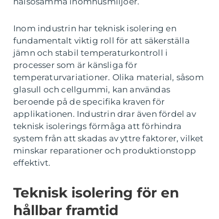
hälsosamma inomhusmiljöer.
Inom industrin har teknisk isolering en
fundamentalt viktig roll för att säkerställa
jämn och stabil temperaturkontroll i
processer som är känsliga för
temperaturvariationer. Olika material, såsom
glasull och cellgummi, kan användas
beroende på de specifika kraven för
applikationen. Industrin drar även fördel av
teknisk isolerings förmåga att förhindra
system från att skadas av yttre faktorer, vilket
minskar reparationer och produktionstopp
effektivt.
Teknisk isolering för en
hållbar framtid