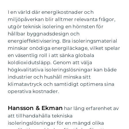
I en värld där energikostnader och
miljöpåverkan blir alltmer relevanta frågor,
utgör teknisk isolering en hörnsten för
hållbar byggnadsdesign och
energieffektivisering. Bra isoleringsmaterial
minskar onödiga energiläckage, vilket spelar
en väsentlig roll i att sänka globala
koldioxidutsläpp. Genom att välja
högkvalitativa isoleringslösningar kan både
industrier och hushåll minska sitt
klimatavtryck och samtidigt optimera sina
operativa kostnader.
Hansson & Ekman
har lång erfarenhet av
att tillhandahålla tekniska
isoleringslösningar för en mängd olika