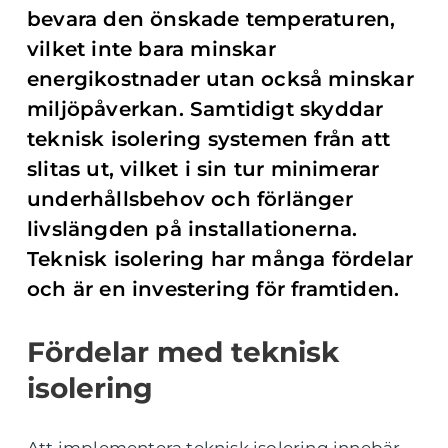
bevara den önskade temperaturen,
vilket inte bara minskar
energikostnader utan också minskar
miljöpåverkan. Samtidigt skyddar
teknisk isolering systemen från att
slitas ut, vilket i sin tur minimerar
underhållsbehov och förlänger
livslängden på installationerna.
Teknisk isolering har många fördelar
och är en investering för framtiden.
Fördelar med teknisk
isolering