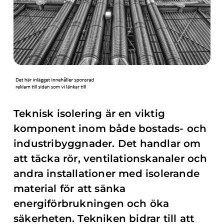
Teknisk isolering är en viktig
komponent inom både bostads- och
industribyggnader. Det handlar om
att täcka rör, ventilationskanaler och
andra installationer med isolerande
material för att sänka
energiförbrukningen och öka
säkerheten. Tekniken bidrar till att