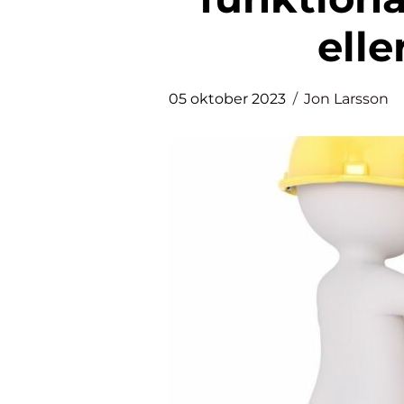
ell
05 oktober 2023
Jon Larsson