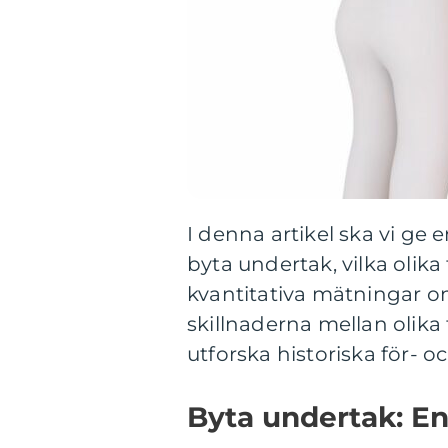
I denna artikel ska vi ge 
byta undertak, vilka olika
kvantitativa mätningar 
skillnaderna mellan olika
utforska historiska för- 
Byta undertak: En