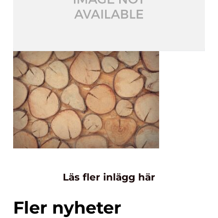
Läs fler inlägg här
Fler nyheter