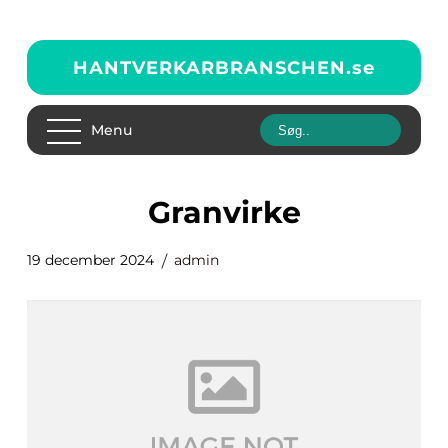
HANTVERKARBRANSCHEN.
se
Menu
granvirke
19 december 2024
admin