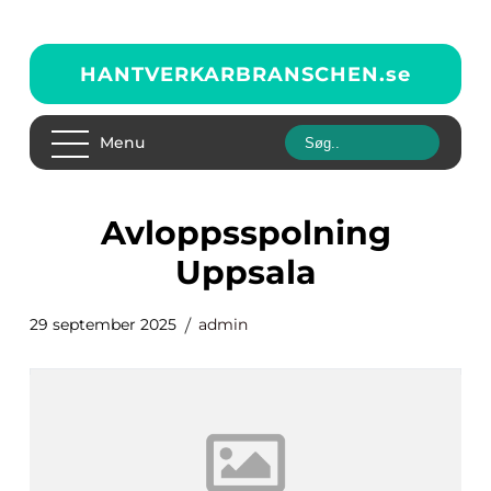
HANTVERKARBRANSCHEN.
se
Menu
Avloppsspolning
Uppsala
29 september 2025
admin