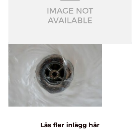
Läs fler inlägg här