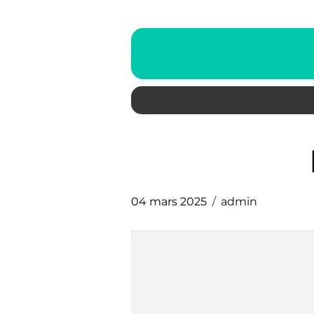
04 mars 2025
admin