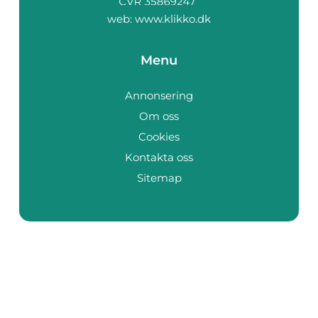
web:
www.klikko.dk
Menu
Annonsering
Om oss
Cookies
Kontakta oss
Sitemap