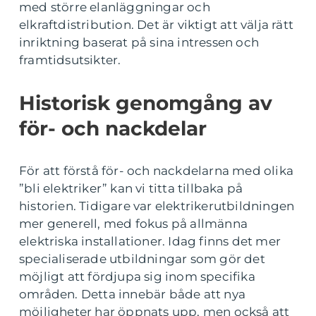
med större elanläggningar och
elkraftdistribution. Det är viktigt att välja rätt
inriktning baserat på sina intressen och
framtidsutsikter.
Historisk genomgång av
för- och nackdelar
För att förstå för- och nackdelarna med olika
”bli elektriker” kan vi titta tillbaka på
historien. Tidigare var elektrikerutbildningen
mer generell, med fokus på allmänna
elektriska installationer. Idag finns det mer
specialiserade utbildningar som gör det
möjligt att fördjupa sig inom specifika
områden. Detta innebär både att nya
möjligheter har öppnats upp, men också att