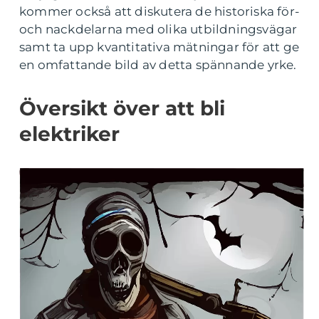
kommer också att diskutera de historiska för-
och nackdelarna med olika utbildningsvägar
samt ta upp kvantitativa mätningar för att ge
en omfattande bild av detta spännande yrke.
Översikt över att bli
elektriker