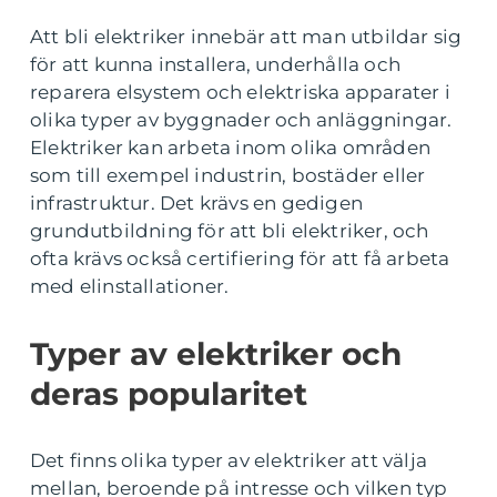
Att bli elektriker innebär att man utbildar sig
för att kunna installera, underhålla och
reparera elsystem och elektriska apparater i
olika typer av byggnader och anläggningar.
Elektriker kan arbeta inom olika områden
som till exempel industrin, bostäder eller
infrastruktur. Det krävs en gedigen
grundutbildning för att bli elektriker, och
ofta krävs också certifiering för att få arbeta
med elinstallationer.
Typer av elektriker och
deras popularitet
Det finns olika typer av elektriker att välja
mellan, beroende på intresse och vilken typ