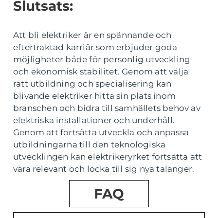
Slutsats:
Att bli elektriker är en spännande och
eftertraktad karriär som erbjuder goda
möjligheter både för personlig utveckling
och ekonomisk stabilitet. Genom att välja
rätt utbildning och specialisering kan
blivande elektriker hitta sin plats inom
branschen och bidra till samhällets behov av
elektriska installationer och underhåll.
Genom att fortsätta utveckla och anpassa
utbildningarna till den teknologiska
utvecklingen kan elektrikeryrket fortsätta att
vara relevant och locka till sig nya talanger.
FAQ