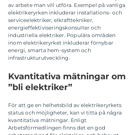
av arbete man vill utföra. Exempel på vanliga
elektrikeryrken inkluderar installations- och
serviceelektriker, elkrafttekniker,
energieffektiviseringskonsulter och
industriella elektriker. Populära områden
inom elektrikeryrket inkluderar förnybar
energi, smarta hem-system och
infrastrukturutveckling.
Kvantitativa mätningar om
”bli elektriker”
För att ge en helhetsbild av elektrikeryrkets
status och möjligheter, kan vi titta på några
kvantitativa mätningar. Enligt
Arbetsförmedlingen finns det en god