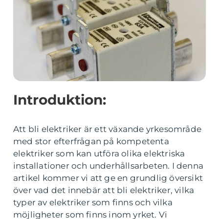
Introduktion:
Att bli elektriker är ett växande yrkesområde
med stor efterfrågan på kompetenta
elektriker som kan utföra olika elektriska
installationer och underhållsarbeten. I denna
artikel kommer vi att ge en grundlig översikt
över vad det innebär att bli elektriker, vilka
typer av elektriker som finns och vilka
möjligheter som finns inom yrket. Vi