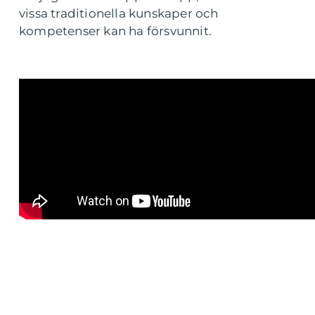
vissa traditionella kunskaper och
kompetenser kan ha försvunnit.