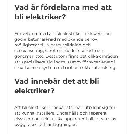
Vad är fördelarna med att
bli elektriker?
Fördelarna med att bli elektriker inkluderar en
god arbetsmarknad med ökande behov,
möjligheter till vidareutbildning och
specialisering, samt en medelinkomst över
genomsnittet. Dessutom finns det olika områden
att specialisera sig inom, såsom förnybar energi,
smarta hem-system och infrastrukturutveckling.
Vad innebär det att bli
elektriker?
Att bli elektriker innebär att man utbildar sig för
att kunna installera, underhålla och reparera
elsystem och elektriska apparater i olika typer av
byggnader och anläggningar.