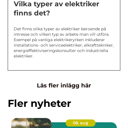
Vilka typer av elektriker
finns det?
Det finns olika typer av elektriker beroende på
intresse och vilken typ av arbete man vill utföra.
Exempel på vanliga elektrikeryrken inkluderar
installations- och serviceelektriker, elkrafttekniker,
energieffektiviseringskonsulter och industriella
elektriker.
Läs fler inlägg här
Fler nyheter
08. aug