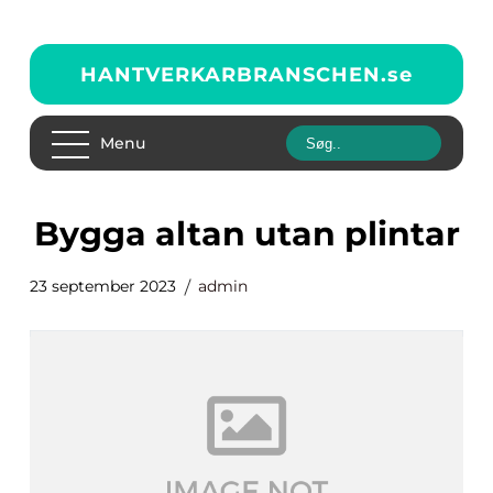
HANTVERKARBRANSCHEN.
se
Menu
bygga altan utan plintar
23 september 2023
admin