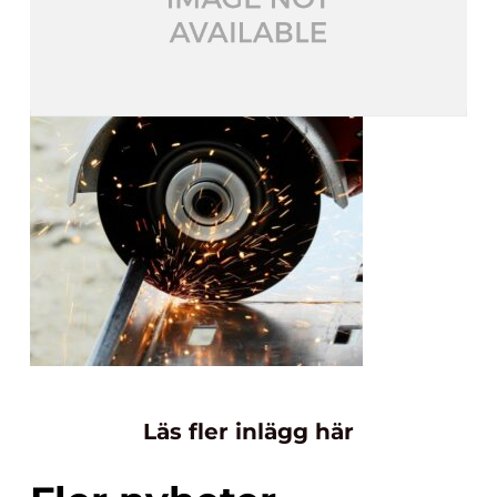
Läs fler inlägg här