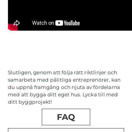
Slutligen, genom att följa rätt riktlinjer och
samarbeta med pålitliga entreprenörer, kan
du uppnå framgång och njuta av fördelarna
med att bygga ditt eget hus. Lycka till med
ditt byggprojekt!
FAQ