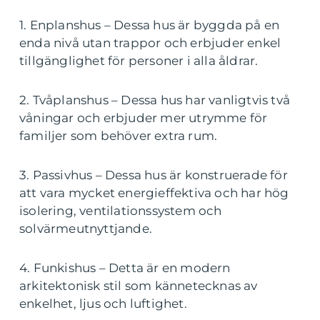
1. Enplanshus – Dessa hus är byggda på en
enda nivå utan trappor och erbjuder enkel
tillgänglighet för personer i alla åldrar.
2. Tvåplanshus – Dessa hus har vanligtvis två
våningar och erbjuder mer utrymme för
familjer som behöver extra rum.
3. Passivhus – Dessa hus är konstruerade för
att vara mycket energieffektiva och har hög
isolering, ventilationssystem och
solvärmeutnyttjande.
4. Funkishus – Detta är en modern
arkitektonisk stil som kännetecknas av
enkelhet, ljus och luftighet.