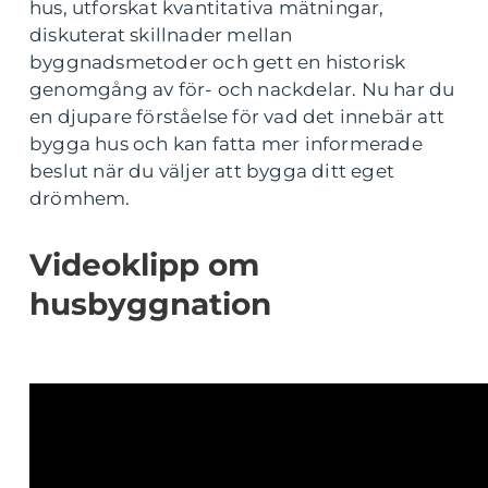
hus, utforskat kvantitativa mätningar,
diskuterat skillnader mellan
byggnadsmetoder och gett en historisk
genomgång av för- och nackdelar. Nu har du
en djupare förståelse för vad det innebär att
bygga hus och kan fatta mer informerade
beslut när du väljer att bygga ditt eget
drömhem.
Videoklipp om
husbyggnation