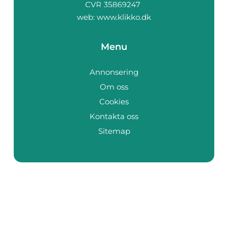
web:
www.klikko.dk
Menu
Annonsering
Om oss
Cookies
Kontakta oss
Sitemap