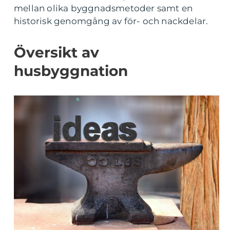
mellan olika byggnadsmetoder samt en
historisk genomgång av för- och nackdelar.
Översikt av
husbyggnation