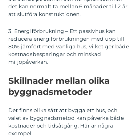
det kan normalt ta mellan 6 månader till 2 år
att slutföra konstruktionen.
3. Energiförbrukning – Ett passivhus kan
reducera energiförbrukningen med upp till
80% jämfört med vanliga hus, vilket ger både
kostnadsbesparingar och minskad
miljöpåverkan.
Skillnader mellan olika
byggnadsmetoder
Det finns olika sätt att bygga ett hus, och
valet av byggnadsmetod kan påverka både
kostnader och tidsåtgång. Här är några
exempel: