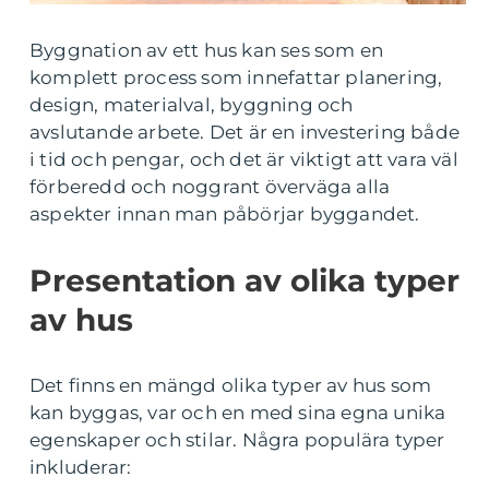
Byggnation av ett hus kan ses som en
komplett process som innefattar planering,
design, materialval, byggning och
avslutande arbete. Det är en investering både
i tid och pengar, och det är viktigt att vara väl
förberedd och noggrant överväga alla
aspekter innan man påbörjar byggandet.
Presentation av olika typer
av hus
Det finns en mängd olika typer av hus som
kan byggas, var och en med sina egna unika
egenskaper och stilar. Några populära typer
inkluderar: