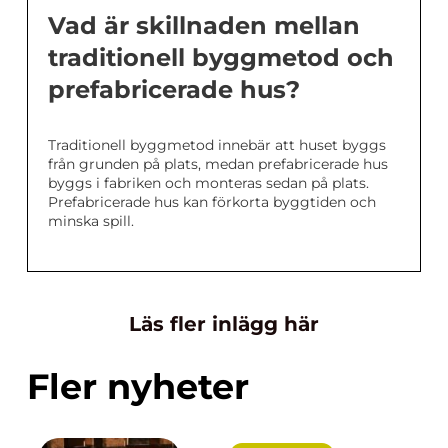
Vad är skillnaden mellan
traditionell byggmetod och
prefabricerade hus?
Traditionell byggmetod innebär att huset byggs
från grunden på plats, medan prefabricerade hus
byggs i fabriken och monteras sedan på plats.
Prefabricerade hus kan förkorta byggtiden och
minska spill.
Läs fler inlägg här
Fler nyheter