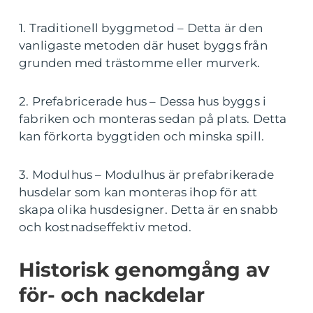
1. Traditionell byggmetod – Detta är den
vanligaste metoden där huset byggs från
grunden med trästomme eller murverk.
2. Prefabricerade hus – Dessa hus byggs i
fabriken och monteras sedan på plats. Detta
kan förkorta byggtiden och minska spill.
3. Modulhus – Modulhus är prefabrikerade
husdelar som kan monteras ihop för att
skapa olika husdesigner. Detta är en snabb
och kostnadseffektiv metod.
Historisk genomgång av
för- och nackdelar