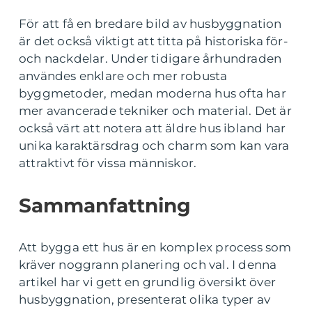
För att få en bredare bild av husbyggnation
är det också viktigt att titta på historiska för-
och nackdelar. Under tidigare århundraden
användes enklare och mer robusta
byggmetoder, medan moderna hus ofta har
mer avancerade tekniker och material. Det är
också värt att notera att äldre hus ibland har
unika karaktärsdrag och charm som kan vara
attraktivt för vissa människor.
Sammanfattning
Att bygga ett hus är en komplex process som
kräver noggrann planering och val. I denna
artikel har vi gett en grundlig översikt över
husbyggnation, presenterat olika typer av