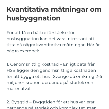
Kvantitativa mätningar om
husbyggnation
För att få en bättre förståelse för
husbyggnation kan det vara intressant att
titta på några kvantitativa mätningar. Här är
några exempel:
1. Genomsnittlig kostnad – Enligt data från
HSB ligger den genomsnittliga kostnaden
för att bygga ett hus i Sverige på omkring 2-5
miljoner kronor, beroende på storlek och
materialval.
2. Byggtid – Byggtiden för ett hus varierar
beroende på storlek och komplexitet, men