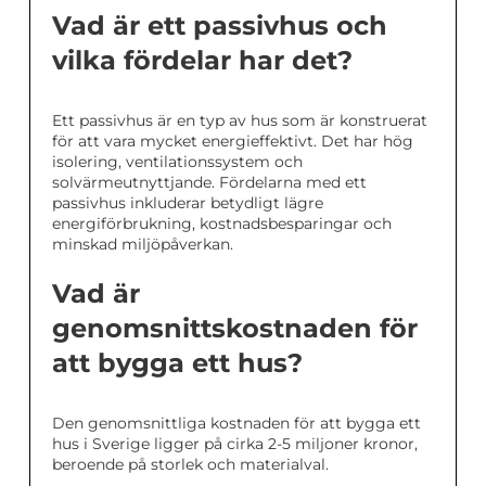
Vad är ett passivhus och
vilka fördelar har det?
Ett passivhus är en typ av hus som är konstruerat
för att vara mycket energieffektivt. Det har hög
isolering, ventilationssystem och
solvärmeutnyttjande. Fördelarna med ett
passivhus inkluderar betydligt lägre
energiförbrukning, kostnadsbesparingar och
minskad miljöpåverkan.
Vad är
genomsnittskostnaden för
att bygga ett hus?
Den genomsnittliga kostnaden för att bygga ett
hus i Sverige ligger på cirka 2-5 miljoner kronor,
beroende på storlek och materialval.