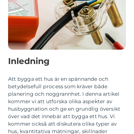
Inledning
Att bygga ett hus är en spännande och
betydelsefull process som kräver både
planering och noggrannhet. I denna artikel
kommer vi att utforska olika aspekter av
husbyggnation och ge en grundlig översikt
över vad det innebär att bygga ett hus. Vi
kommer också att diskutera olika typer av
hus, kvantitativa mätningar, skillnader