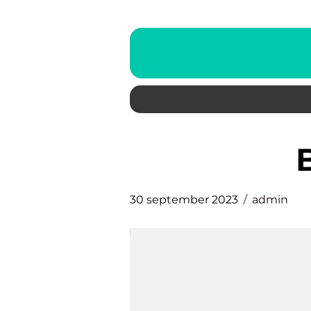
30 september 2023
admin