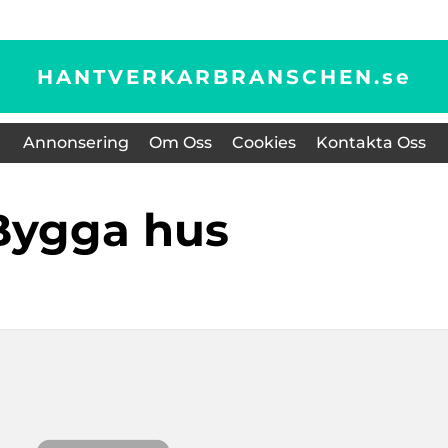
HANTVERKARBRANSCHEN.
se
Annonsering
Om Oss
Cookies
Kontakta Oss
bygga hus