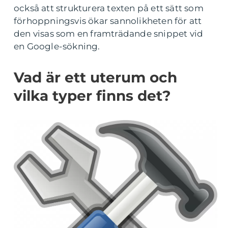
också att strukturera texten på ett sätt som
förhoppningsvis ökar sannolikheten för att
den visas som en framträdande snippet vid
en Google-sökning.
Vad är ett uterum och
vilka typer finns det?