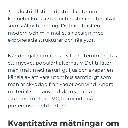
3. Industriell stil: Industriella uterum
kännetecknas av råa och rustika materialval
som stål och betong. De har oftast en
modern och minimalistisk design med
exponerade strukturer och råa ytor.
När det gäller materialval för uterum är glas
ett mycket populärt alternativ. Det tillåter
maximalt med naturligt ljus och skapar en
känsla av att vara utomhus samtidigt som
man är skyddad från väder och vind. Andra
material som används kan vara trä,
aluminium eller PVC, beroende på
preferenser och budget.
Kvantitativa mätningar om