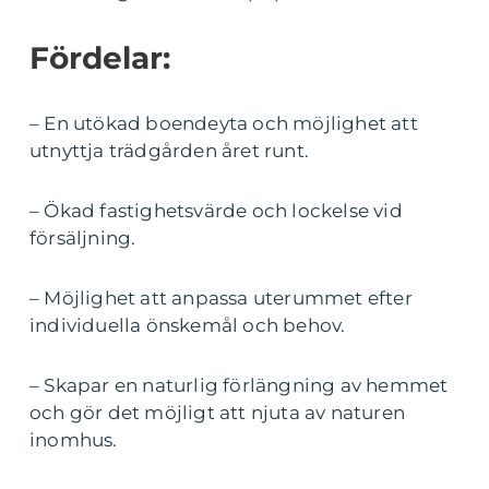
Fördelar:
– En utökad boendeyta och möjlighet att
utnyttja trädgården året runt.
– Ökad fastighetsvärde och lockelse vid
försäljning.
– Möjlighet att anpassa uterummet efter
individuella önskemål och behov.
– Skapar en naturlig förlängning av hemmet
och gör det möjligt att njuta av naturen
inomhus.