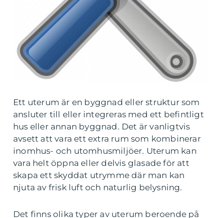
Ett uterum är en byggnad eller struktur som
ansluter till eller integreras med ett befintligt
hus eller annan byggnad. Det är vanligtvis
avsett att vara ett extra rum som kombinerar
inomhus- och utomhusmiljöer. Uterum kan
vara helt öppna eller delvis glasade för att
skapa ett skyddat utrymme där man kan
njuta av frisk luft och naturlig belysning.
Det finns olika typer av uterum beroende på