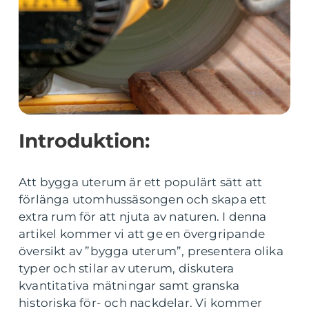
Introduktion:
Att bygga uterum är ett populärt sätt att
förlänga utomhussäsongen och skapa ett
extra rum för att njuta av naturen. I denna
artikel kommer vi att ge en övergripande
översikt av ”bygga uterum”, presentera olika
typer och stilar av uterum, diskutera
kvantitativa mätningar samt granska
historiska för- och nackdelar. Vi kommer