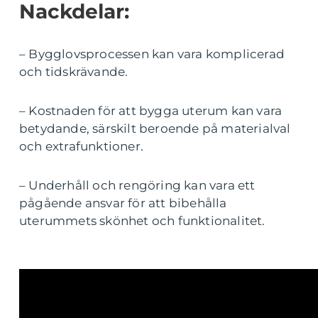
Nackdelar:
– Bygglovsprocessen kan vara komplicerad
och tidskrävande.
– Kostnaden för att bygga uterum kan vara
betydande, särskilt beroende på materialval
och extrafunktioner.
– Underhåll och rengöring kan vara ett
pågående ansvar för att bibehålla
uterummets skönhet och funktionalitet.