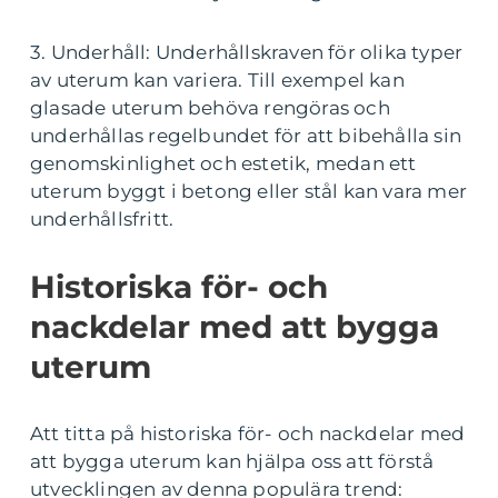
3. Underhåll: Underhållskraven för olika typer
av uterum kan variera. Till exempel kan
glasade uterum behöva rengöras och
underhållas regelbundet för att bibehålla sin
genomskinlighet och estetik, medan ett
uterum byggt i betong eller stål kan vara mer
underhållsfritt.
Historiska för- och
nackdelar med att bygga
uterum
Att titta på historiska för- och nackdelar med
att bygga uterum kan hjälpa oss att förstå
utvecklingen av denna populära trend: