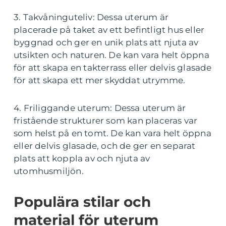
3. Takvåninguteliv: Dessa uterum är
placerade på taket av ett befintligt hus eller
byggnad och ger en unik plats att njuta av
utsikten och naturen. De kan vara helt öppna
för att skapa en takterrass eller delvis glasade
för att skapa ett mer skyddat utrymme.
4. Friliggande uterum: Dessa uterum är
fristående strukturer som kan placeras var
som helst på en tomt. De kan vara helt öppna
eller delvis glasade, och de ger en separat
plats att koppla av och njuta av
utomhusmiljön.
Populära stilar och
material för uterum