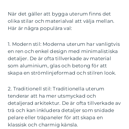
När det gäller att bygga uterum finns det
olika stilar och materialval att välja mellan.
Här är några populära val:
1. Modern stil: Moderna uterum har vanligtvis
en ren och enkel design med minimalistiska
detaljer. De är ofta tillverkade av material
som aluminium, glas och betong för att
skapa en strömlinjeformad och stilren look.
2. Traditionell stil: Traditionella uterum
tenderar att ha mer utsmyckad och
detaljerad arkitektur. De är ofta tillverkade av
trä och kan inkludera detaljer som snidade
pelare eller träpaneler för att skapa en
klassisk och charmig känsla.