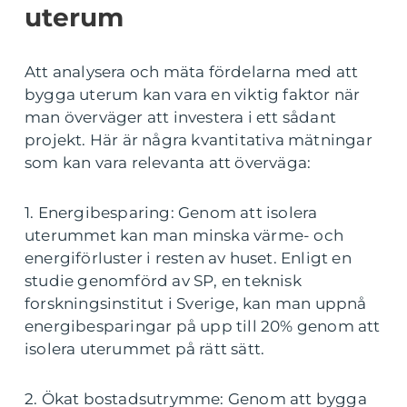
uterum
Att analysera och mäta fördelarna med att
bygga uterum kan vara en viktig faktor när
man överväger att investera i ett sådant
projekt. Här är några kvantitativa mätningar
som kan vara relevanta att överväga:
1. Energibesparing: Genom att isolera
uterummet kan man minska värme- och
energiförluster i resten av huset. Enligt en
studie genomförd av SP, en teknisk
forskningsinstitut i Sverige, kan man uppnå
energibesparingar på upp till 20% genom att
isolera uterummet på rätt sätt.
2. Ökat bostadsutrymme: Genom att bygga