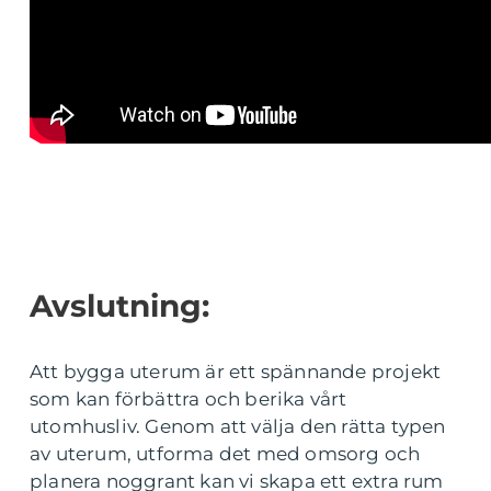
Avslutning:
Att bygga uterum är ett spännande projekt
som kan förbättra och berika vårt
utomhusliv. Genom att välja den rätta typen
av uterum, utforma det med omsorg och
planera noggrant kan vi skapa ett extra rum