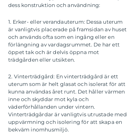
dess konstruktion och användning:
1. Erker- eller verandauterum: Dessa uterum
är vanligtvis placerade på framsidan av huset
och används ofta som en ingång eller en
förlängning av vardagsrummet. De har ett
öppet tak och är delvis öppna mot
trädgården eller utsikten.
2. Vinterträdgård: En vinterträdgård är ett
uterum som är helt glasat och isolerat för att
kunna användas året runt. Det håller värmen
inne och skyddar mot kyla och
väderförhållanden under vintern.
Vinterträdgårdar är vanligtvis utrustade med
uppvärmning och isolering för att skapa en
bekväm inomhusmiljö.