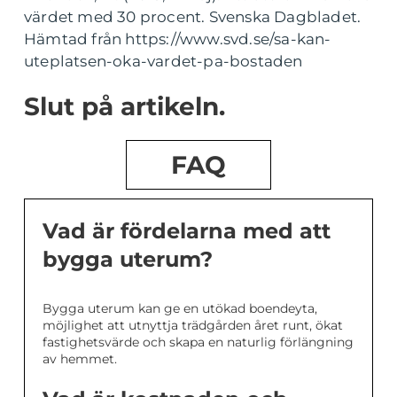
värdet med 30 procent. Svenska Dagbladet.
Hämtad från https://www.svd.se/sa-kan-
uteplatsen-oka-vardet-pa-bostaden
Slut på artikeln.
FAQ
Vad är fördelarna med att
bygga uterum?
Bygga uterum kan ge en utökad boendeyta,
möjlighet att utnyttja trädgården året runt, ökat
fastighetsvärde och skapa en naturlig förlängning
av hemmet.