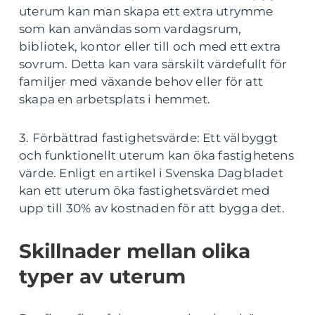
uterum kan man skapa ett extra utrymme
som kan användas som vardagsrum,
bibliotek, kontor eller till och med ett extra
sovrum. Detta kan vara särskilt värdefullt för
familjer med växande behov eller för att
skapa en arbetsplats i hemmet.
3. Förbättrad fastighetsvärde: Ett välbyggt
och funktionellt uterum kan öka fastighetens
värde. Enligt en artikel i Svenska Dagbladet
kan ett uterum öka fastighetsvärdet med
upp till 30% av kostnaden för att bygga det.
Skillnader mellan olika
typer av uterum