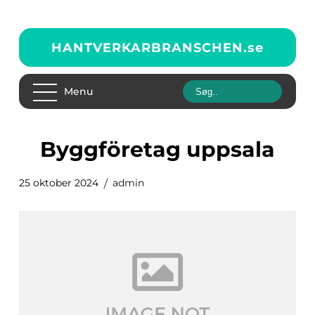
HANTVERKARBRANSCHEN.
se
Menu
byggföretag uppsala
25 oktober 2024
admin