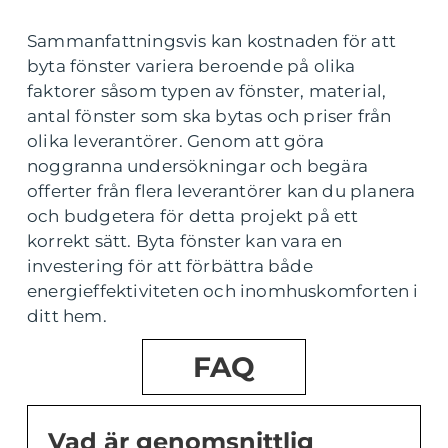
Sammanfattningsvis kan kostnaden för att
byta fönster variera beroende på olika
faktorer såsom typen av fönster, material,
antal fönster som ska bytas och priser från
olika leverantörer. Genom att göra
noggranna undersökningar och begära
offerter från flera leverantörer kan du planera
och budgetera för detta projekt på ett
korrekt sätt. Byta fönster kan vara en
investering för att förbättra både
energieffektiviteten och inomhuskomforten i
ditt hem.
FAQ
Vad är genomsnittlig