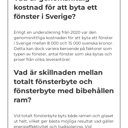
kostnad för att byta ett
fönster i Sverige?
Enligt en undersökning från 2020 var den
genomsnittliga kostnaden för att byta ett fönster
i Sverige mellan 8 000 och 15 000 svenska kronor.
Detta kan dock variera beroende på faktorer som
typen av fönster, antal fönster som ska bytas och
priser från olika leverantörer.
Vad är skillnaden mellan
totalt fönsterbyte och
fönsterbyte med bibehållen
ram?
Vid totalt fönsterbyte byts både ramen och glaset
ut helt, vilket ger bästa möjliga resultat vad gäller
energieffektivitet och ljudisolering. Vid