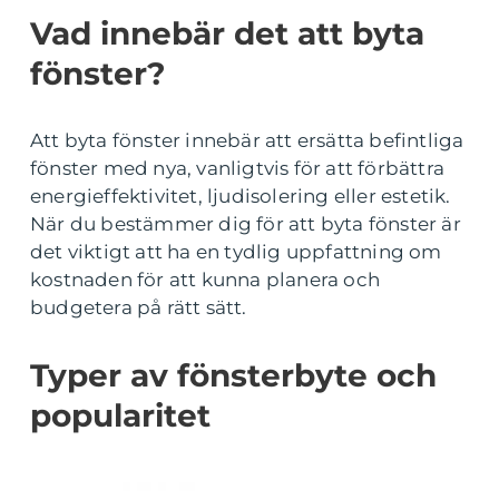
Vad innebär det att byta
fönster?
Att byta fönster innebär att ersätta befintliga
fönster med nya, vanligtvis för att förbättra
energieffektivitet, ljudisolering eller estetik.
När du bestämmer dig för att byta fönster är
det viktigt att ha en tydlig uppfattning om
kostnaden för att kunna planera och
budgetera på rätt sätt.
Typer av fönsterbyte och
popularitet