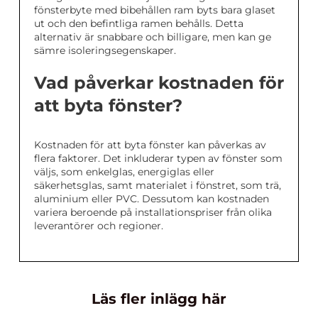
fönsterbyte med bibehållen ram byts bara glaset
ut och den befintliga ramen behålls. Detta
alternativ är snabbare och billigare, men kan ge
sämre isoleringsegenskaper.
Vad påverkar kostnaden för
att byta fönster?
Kostnaden för att byta fönster kan påverkas av
flera faktorer. Det inkluderar typen av fönster som
väljs, som enkelglas, energiglas eller
säkerhetsglas, samt materialet i fönstret, som trä,
aluminium eller PVC. Dessutom kan kostnaden
variera beroende på installationspriser från olika
leverantörer och regioner.
Läs fler inlägg här