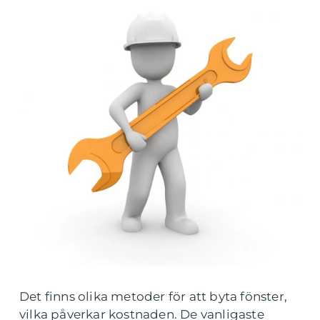
Det finns olika metoder för att byta fönster,
vilka påverkar kostnaden. De vanligaste