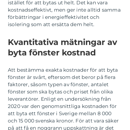
istället för att bytas ut helt. Det kan vara
kostnadseffektivt, men ger inte alltid samma
förbättringar i energieffektivitet och
isolering som att ersätta dem helt.
Kvantitativa mätningar av
byta fönster kostnad
Att bestämma exakta kostnader för att byta
fönster är svårt, eftersom det beror på flera
faktorer, såsom typen av fönster, antalet
fönster som ska bytas och priset från olika
leverantörer. Enligt en undersökning från
2020 var den genomsnittliga kostnaden för
att byta ett fönster i Sverige mellan 8 000
och 15 000 svenska kronor. För att vara säker
på att få en noggrann uppskattning är det