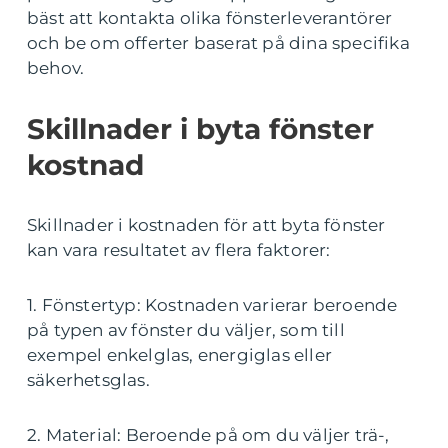
bäst att kontakta olika fönsterleverantörer
och be om offerter baserat på dina specifika
behov.
Skillnader i byta fönster
kostnad
Skillnader i kostnaden för att byta fönster
kan vara resultatet av flera faktorer:
1. Fönstertyp: Kostnaden varierar beroende
på typen av fönster du väljer, som till
exempel enkelglas, energiglas eller
säkerhetsglas.
2. Material: Beroende på om du väljer trä-,