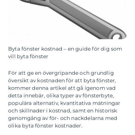
Byta fönster kostnad – en guide för dig som
vill byta fönster
För att ge en övergripande och grundlig
översikt av kostnaden för att byta fönster,
kommer denna artikel att gå igenom vad
detta innebär, olika typer av fönsterbyte,
populära alternativ, kvantitativa mätningar
och skillnader i kostnad, samt en historisk
genomgång av för- och nackdelarna med
olika byta fönster kostnader.