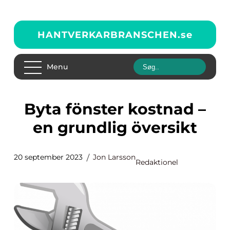
HANTVERKARBRANSCHEN.
se
Menu
Byta fönster kostnad –
en grundlig översikt
20 september 2023
Jon Larsson
Redaktionel