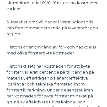
aluminium- eller PVC-fönster kan kostnaden
variera.
3. Installation: Skillnader i installationspris
kan förekomma beroende på leverantör och
region.
Historisk genomgång av för- och nackdelar
med olika fönsterbyte kostnader
Historiskt sett har kostnaden för att byta
fönster varierat beroende på tillgången på
material, efterfrågan på energieffektiva
lösningar och tekniska framsteg inom
fönstertillverkning. Under de senaste åren
har kostnaden för byta fönster minskat på
grund av effektivare tillverknings- och