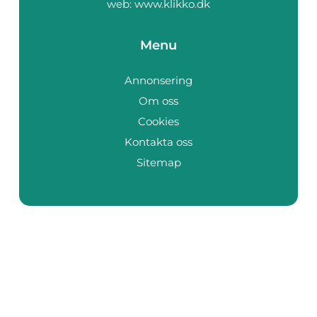
web:
www.klikko.dk
Menu
Annonsering
Om oss
Cookies
Kontakta oss
Sitemap