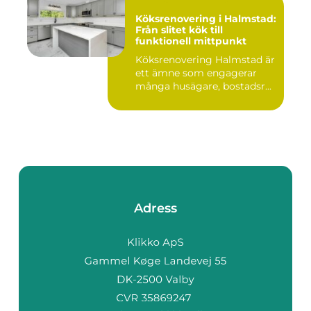
Köksrenovering i Halmstad:
Från slitet kök till
funktionell mittpunkt
Köksrenovering Halmstad är
ett ämne som engagerar
många husägare, bostadsr...
Adress