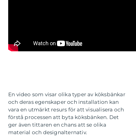
En video som visar olika typer av köksbänkar
och deras egenskaper och installation kan
vara en utmärkt resurs för att visualisera och
förstå processen att byta köksbänken. Det
ger även tittaren en chans att se olika
material och designalternativ.