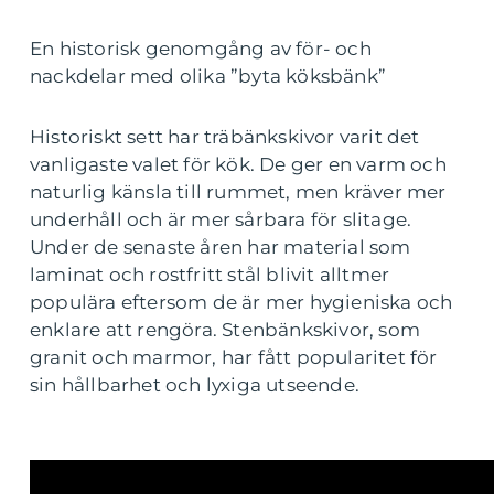
En historisk genomgång av för- och
nackdelar med olika ”byta köksbänk”
Historiskt sett har träbänkskivor varit det
vanligaste valet för kök. De ger en varm och
naturlig känsla till rummet, men kräver mer
underhåll och är mer sårbara för slitage.
Under de senaste åren har material som
laminat och rostfritt stål blivit alltmer
populära eftersom de är mer hygieniska och
enklare att rengöra. Stenbänkskivor, som
granit och marmor, har fått popularitet för
sin hållbarhet och lyxiga utseende.