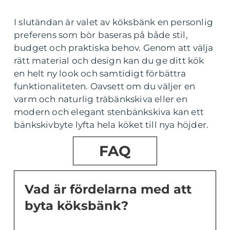
I slutändan är valet av köksbänk en personlig
preferens som bör baseras på både stil,
budget och praktiska behov. Genom att välja
rätt material och design kan du ge ditt kök
en helt ny look och samtidigt förbättra
funktionaliteten. Oavsett om du väljer en
varm och naturlig träbänkskiva eller en
modern och elegant stenbänkskiva kan ett
bänkskivbyte lyfta hela köket till nya höjder.
FAQ
Vad är fördelarna med att
byta köksbänk?