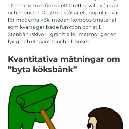
alternativ som finns i ett brett urval av färger
och mönster. Rostfritt stål är ett populärt val
för moderna kök, medan kompositmaterial
som kvarts ger både funktion och stil.
Stenbänkskivor i granit eller marmor ger en
lyxig och elegant touch till köket.
Kvantitativa mätningar om
”byta köksbänk”