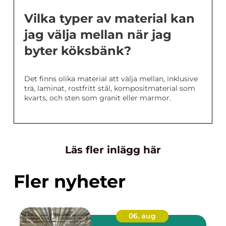
Vilka typer av material kan
jag välja mellan när jag
byter köksbänk?
Det finns olika material att välja mellan, inklusive
trä, laminat, rostfritt stål, kompositmaterial som
kvarts, och sten som granit eller marmor.
Läs fler inlägg här
Fler nyheter
06. aug