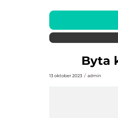
byta
13 oktober 2023
admin