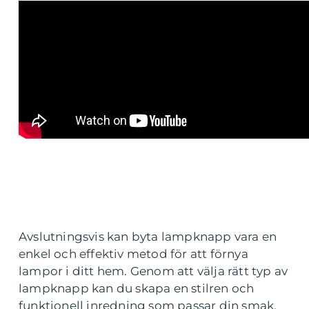
Avslutningsvis kan byta lampknapp vara en
enkel och effektiv metod för att förnya
lampor i ditt hem. Genom att välja rätt typ av
lampknapp kan du skapa en stilren och
funktionell inredning som passar din smak.