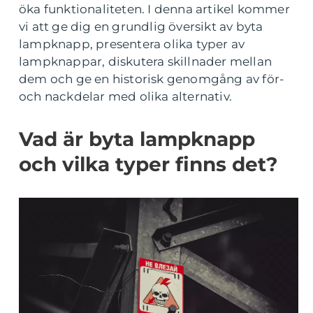
öka funktionaliteten. I denna artikel kommer
vi att ge dig en grundlig översikt av byta
lampknapp, presentera olika typer av
lampknappar, diskutera skillnader mellan
dem och ge en historisk genomgång av för-
och nackdelar med olika alternativ.
Vad är byta lampknapp
och vilka typer finns det?