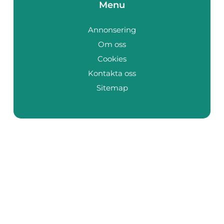
Menu
Annonsering
Om oss
Cookies
Kontakta oss
Sitemap