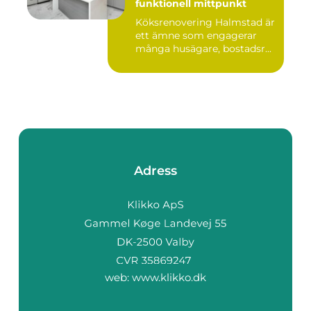
funktionell mittpunkt
Köksrenovering Halmstad är
ett ämne som engagerar
många husägare, bostadsr...
Adress
web:
www.klikko.dk