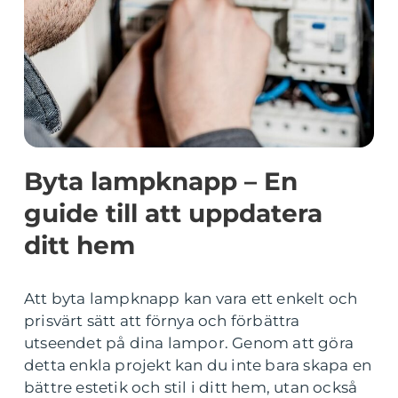
Byta lampknapp – En
guide till att uppdatera
ditt hem
Att byta lampknapp kan vara ett enkelt och
prisvärt sätt att förnya och förbättra
utseendet på dina lampor. Genom att göra
detta enkla projekt kan du inte bara skapa en
bättre estetik och stil i ditt hem, utan också