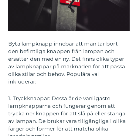
Byta lampknapp innebär att man tar bort
den befintliga knappen från lampan och
ersätter den med en ny. Det finns olika typer
av lampknappar på marknaden för att passa
olika stilar och behov. Populära val
inkluderar:
1. Tryckknappar: Dessa är de vanligaste
lampknapparna och fungerar genom att
trycka ner knappen för att slå på eller stänga
av lampan. De brukar vara tillgängliga i olika
färger och former för att matcha olika