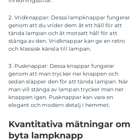
inredningsstilar.
2. Vridknappar: Dessa lampknappar fungerar
genom att du vrider dem åt ett håll för att
tända lampan och åt motsatt håll för att
stänga av den. Vridknappar kan ge en retro
och klassisk känsla till lampan.
3. Pusknappar: Dessa knappar fungerar
genom att man trycker ner knappen och
sedan släpper den för att tända lampan. När
man vill stänga av lampan trycker man ner
knappen igen. Pusknappar kan vara en
elegant och modern detalj i hemmet.
Kvantitativa mätningar om
byta lampknapp