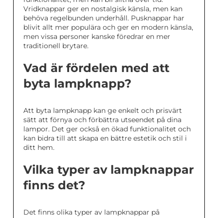
Vridknappar ger en nostalgisk känsla, men kan
behöva regelbunden underhåll. Pusknappar har
blivit allt mer populära och ger en modern känsla,
men vissa personer kanske föredrar en mer
traditionell brytare.
Vad är fördelen med att
byta lampknapp?
Att byta lampknapp kan ge enkelt och prisvärt
sätt att förnya och förbättra utseendet på dina
lampor. Det ger också en ökad funktionalitet och
kan bidra till att skapa en bättre estetik och stil i
ditt hem.
Vilka typer av lampknappar
finns det?
Det finns olika typer av lampknappar på