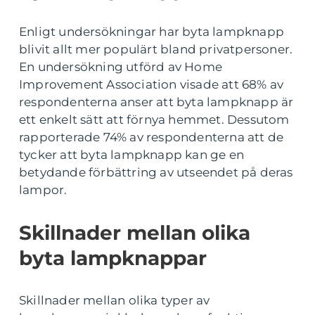
Enligt undersökningar har byta lampknapp
blivit allt mer populärt bland privatpersoner.
En undersökning utförd av Home
Improvement Association visade att 68% av
respondenterna anser att byta lampknapp är
ett enkelt sätt att förnya hemmet. Dessutom
rapporterade 74% av respondenterna att de
tycker att byta lampknapp kan ge en
betydande förbättring av utseendet på deras
lampor.
Skillnader mellan olika
byta lampknappar
Skillnader mellan olika typer av