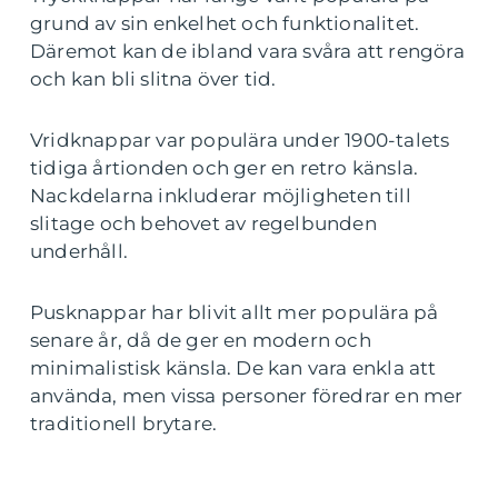
grund av sin enkelhet och funktionalitet.
Däremot kan de ibland vara svåra att rengöra
och kan bli slitna över tid.
Vridknappar var populära under 1900-talets
tidiga årtionden och ger en retro känsla.
Nackdelarna inkluderar möjligheten till
slitage och behovet av regelbunden
underhåll.
Pusknappar har blivit allt mer populära på
senare år, då de ger en modern och
minimalistisk känsla. De kan vara enkla att
använda, men vissa personer föredrar en mer
traditionell brytare.