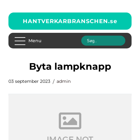
HANTVERKARBRANSCHEN.
se
Menu
byta lampknapp
03 september 2023
admin