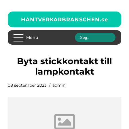
HANTVERKARBRANSCHEN.
se
Menu
byta stickkontakt till
lampkontakt
08 september 2023
admin