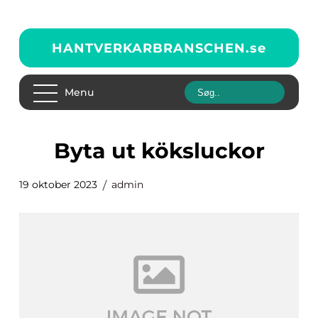
HANTVERKARBRANSCHEN.
se
Menu
byta ut köksluckor
19 oktober 2023
admin