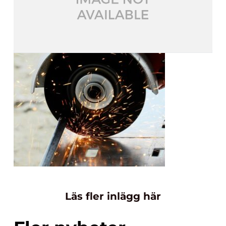
Läs fler inlägg här