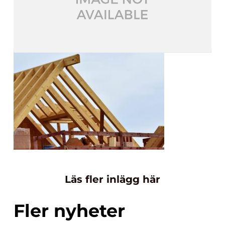
Läs fler inlägg här
Fler nyheter