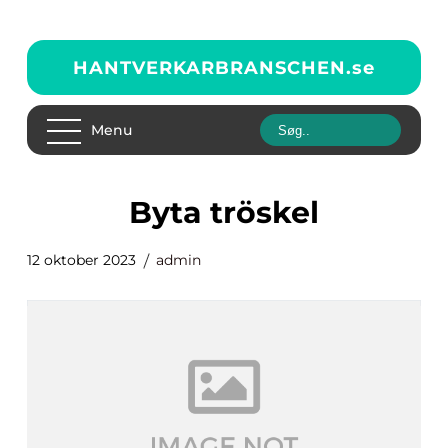
HANTVERKARBRANSCHEN.
se
Menu
byta tröskel
12 oktober 2023
admin