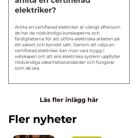
anlita en certifierad
elektriker?
Anlita en certifierad elektriker är viktigt eftersom
de har de nödvändiga kunskaperna och
färdigheterna för att utföra elektriska arbeten på
ett säkert och korrekt sätt. Genom att välja en
certifierad elektriker kan man vara trygg i
vetskapen om att ens elektriska system uppfyller
nödvändiga säkerhetsstandarder och fungerar
som de ska.
Läs fler inlägg här
Fler nyheter