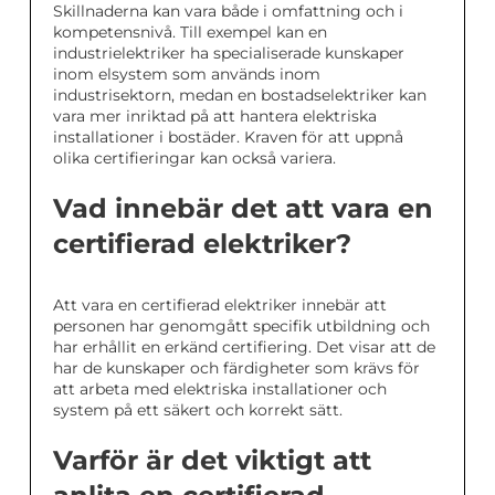
Skillnaderna kan vara både i omfattning och i
kompetensnivå. Till exempel kan en
industrielektriker ha specialiserade kunskaper
inom elsystem som används inom
industrisektorn, medan en bostadselektriker kan
vara mer inriktad på att hantera elektriska
installationer i bostäder. Kraven för att uppnå
olika certifieringar kan också variera.
Vad innebär det att vara en
certifierad elektriker?
Att vara en certifierad elektriker innebär att
personen har genomgått specifik utbildning och
har erhållit en erkänd certifiering. Det visar att de
har de kunskaper och färdigheter som krävs för
att arbeta med elektriska installationer och
system på ett säkert och korrekt sätt.
Varför är det viktigt att