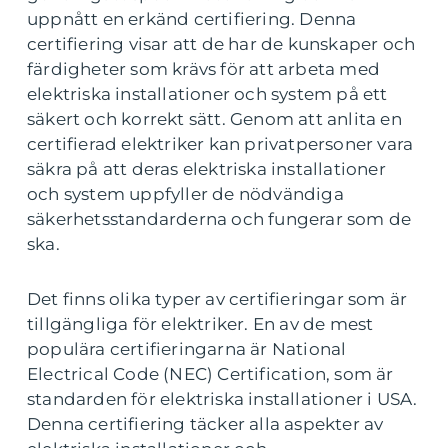
uppnått en erkänd certifiering. Denna
certifiering visar att de har de kunskaper och
färdigheter som krävs för att arbeta med
elektriska installationer och system på ett
säkert och korrekt sätt. Genom att anlita en
certifierad elektriker kan privatpersoner vara
säkra på att deras elektriska installationer
och system uppfyller de nödvändiga
säkerhetsstandarderna och fungerar som de
ska.
Det finns olika typer av certifieringar som är
tillgängliga för elektriker. En av de mest
populära certifieringarna är National
Electrical Code (NEC) Certification, som är
standarden för elektriska installationer i USA.
Denna certifiering täcker alla aspekter av