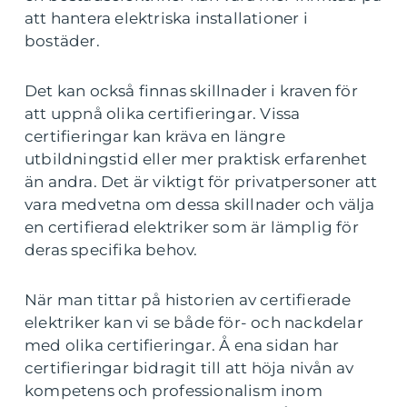
att hantera elektriska installationer i
bostäder.
Det kan också finnas skillnader i kraven för
att uppnå olika certifieringar. Vissa
certifieringar kan kräva en längre
utbildningstid eller mer praktisk erfarenhet
än andra. Det är viktigt för privatpersoner att
vara medvetna om dessa skillnader och välja
en certifierad elektriker som är lämplig för
deras specifika behov.
När man tittar på historien av certifierade
elektriker kan vi se både för- och nackdelar
med olika certifieringar. Å ena sidan har
certifieringar bidragit till att höja nivån av
kompetens och professionalism inom