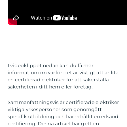
I videoklippet nedan kan du få mer
information om varför det är viktigt att anlita
en certifierad elektriker för att säkerställa
säkerheten i ditt hem eller företag.
Sammanfattningsvis är certifierade elektriker
viktiga yrkespersoner som genomgått
specifik utbildning och har erhållit en erkänd
certifiering. Denna artikel har gett en