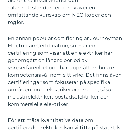
elektriska installationer och
säkerhetsstandarder och kräver en
omfattande kunskap om NEC-koder och
regler.
En annan populär certifiering är Journeyman
Electrician Certification, som är en
certifiering som visar att en elektriker har
genomgått en längre period av
yrkeserfarenhet och har uppnått en högre
kompetensnivå inom sitt yrke. Det finns även
certifieringar som fokuserar på specifika
områden inom elektrikerbranschen, såsom
industrielektriker, bostadselektriker och
kommersiella elektriker.
För att mäta kvantitativa data om
certifierade elektriker kan vi titta på statistik