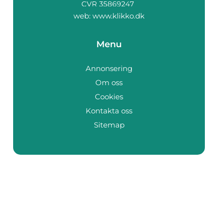
web:
www.klikko.dk
Menu
Annonsering
Om oss
Cookies
Kontakta oss
Sitemap