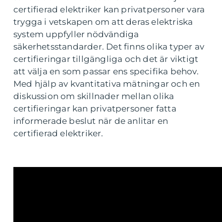
certifierad elektriker kan privatpersoner vara
trygga i vetskapen om att deras elektriska
system uppfyller nödvändiga
säkerhetsstandarder. Det finns olika typer av
certifieringar tillgängliga och det är viktigt
att välja en som passar ens specifika behov.
Med hjälp av kvantitativa mätningar och en
diskussion om skillnader mellan olika
certifieringar kan privatpersoner fatta
informerade beslut när de anlitar en
certifierad elektriker.