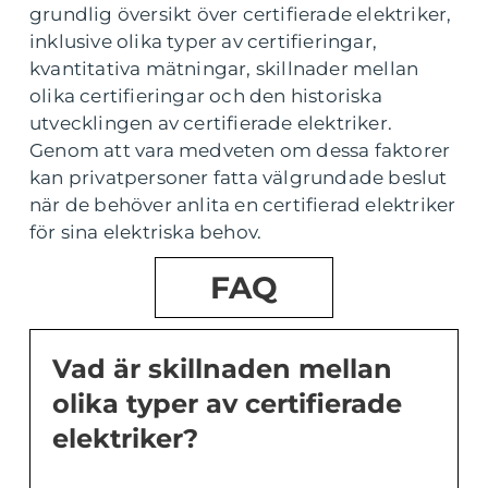
grundlig översikt över certifierade elektriker,
inklusive olika typer av certifieringar,
kvantitativa mätningar, skillnader mellan
olika certifieringar och den historiska
utvecklingen av certifierade elektriker.
Genom att vara medveten om dessa faktorer
kan privatpersoner fatta välgrundade beslut
när de behöver anlita en certifierad elektriker
för sina elektriska behov.
FAQ
Vad är skillnaden mellan
olika typer av certifierade
elektriker?