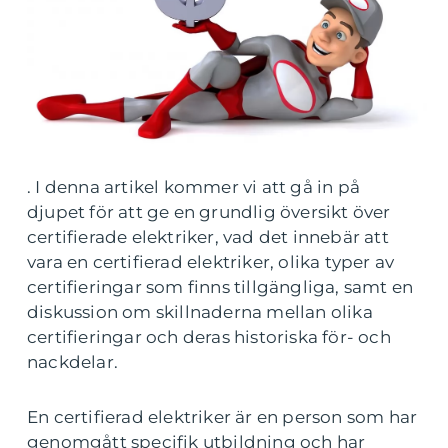
. I denna artikel kommer vi att gå in på
djupet för att ge en grundlig översikt över
certifierade elektriker, vad det innebär att
vara en certifierad elektriker, olika typer av
certifieringar som finns tillgängliga, samt en
diskussion om skillnaderna mellan olika
certifieringar och deras historiska för- och
nackdelar.
En certifierad elektriker är en person som har
genomgått specifik utbildning och har