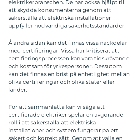
elektrikerbranschen. De har också hjälpt till
att skydda konsumenterna genom att
säkerställa att elektriska installationer
uppfyller nödvändiga säkerhetsstandarder.
Å andra sidan kan det finnas vissa nackdelar
med certifieringar. Vissa har kritiserat att
certifieringsprocessen kan vara tidskrävande
och kostsam för yrkespersoner. Dessutom
kan det finnas en brist på enhetlighet mellan
olika certifieringar och olika stater eller
länder.
För att sammanfatta kan vi säga att
certifierade elektriker spelar en avgörande
roll i att säkerställa att elektriska
installationer och system fungerar på ett
säkert och korrekt sätt. Genom att välja en