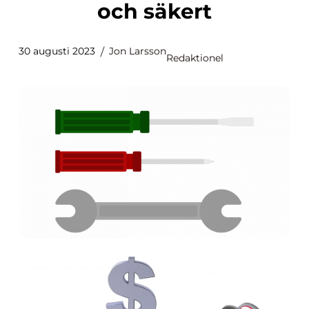
och säkert
30 augusti 2023
Jon Larsson
Redaktionel