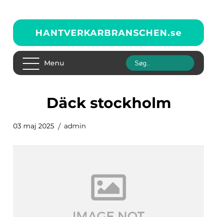
HANTVERKARBRANSCHEN.
se
Menu
däck stockholm
03 maj 2025
admin