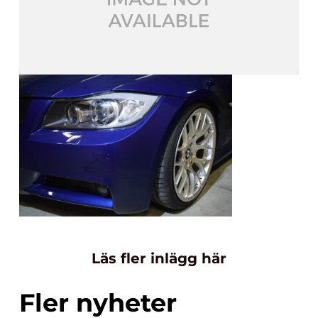
Läs fler inlägg här
Fler nyheter