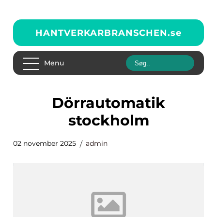
HANTVERKARBRANSCHEN.
se
Menu
dörrautomatik
stockholm
02 november 2025
admin