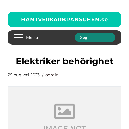
HANTVERKARBRANSCHEN.
se
Menu
elektriker behörighet
29 augusti 2023
admin