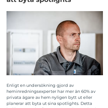
Enligt en undersökning gjord av
heminredningsexperter har mer än 60% av
privata ägare av hem nyligen bytt ut eller
planerar att byta ut sina spotlights. Detta