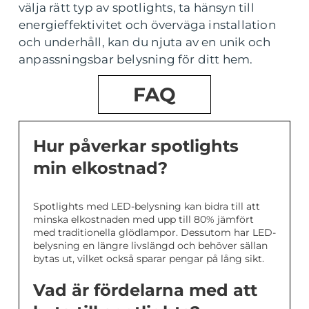
välja rätt typ av spotlights, ta hänsyn till
energieffektivitet och överväga installation
och underhåll, kan du njuta av en unik och
anpassningsbar belysning för ditt hem.
FAQ
Hur påverkar spotlights
min elkostnad?
Spotlights med LED-belysning kan bidra till att
minska elkostnaden med upp till 80% jämfört
med traditionella glödlampor. Dessutom har LED-
belysning en längre livslängd och behöver sällan
bytas ut, vilket också sparar pengar på lång sikt.
Vad är fördelarna med att