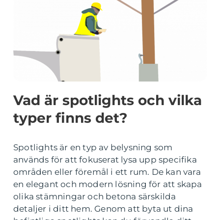
Vad är spotlights och vilka
typer finns det?
Spotlights är en typ av belysning som
används för att fokuserat lysa upp specifika
områden eller föremål i ett rum. De kan vara
en elegant och modern lösning för att skapa
olika stämningar och betona särskilda
detaljer i ditt hem. Genom att byta ut dina