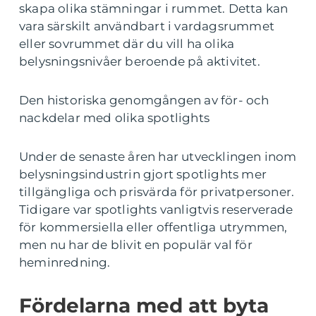
skapa olika stämningar i rummet. Detta kan
vara särskilt användbart i vardagsrummet
eller sovrummet där du vill ha olika
belysningsnivåer beroende på aktivitet.
Den historiska genomgången av för- och
nackdelar med olika spotlights
Under de senaste åren har utvecklingen inom
belysningsindustrin gjort spotlights mer
tillgängliga och prisvärda för privatpersoner.
Tidigare var spotlights vanligtvis reserverade
för kommersiella eller offentliga utrymmen,
men nu har de blivit en populär val för
heminredning.
Fördelarna med att byta