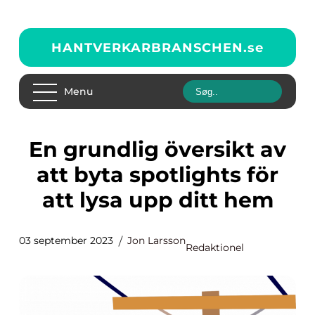
HANTVERKARBRANSCHEN.
se
Menu
En grundlig översikt av
att byta spotlights för
att lysa upp ditt hem
03 september 2023
Jon Larsson
Redaktionel