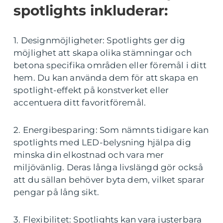
spotlights inkluderar:
1. Designmöjligheter: Spotlights ger dig
möjlighet att skapa olika stämningar och
betona specifika områden eller föremål i ditt
hem. Du kan använda dem för att skapa en
spotlight-effekt på konstverket eller
accentuera ditt favoritföremål.
2. Energibesparing: Som nämnts tidigare kan
spotlights med LED-belysning hjälpa dig
minska din elkostnad och vara mer
miljövänlig. Deras långa livslängd gör också
att du sällan behöver byta dem, vilket sparar
pengar på lång sikt.
3. Flexibilitet: Spotlights kan vara justerbara