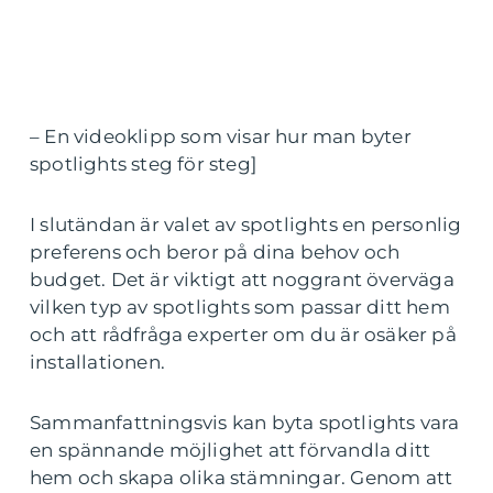
– En videoklipp som visar hur man byter
spotlights steg för steg]
I slutändan är valet av spotlights en personlig
preferens och beror på dina behov och
budget. Det är viktigt att noggrant överväga
vilken typ av spotlights som passar ditt hem
och att rådfråga experter om du är osäker på
installationen.
Sammanfattningsvis kan byta spotlights vara
en spännande möjlighet att förvandla ditt
hem och skapa olika stämningar. Genom att