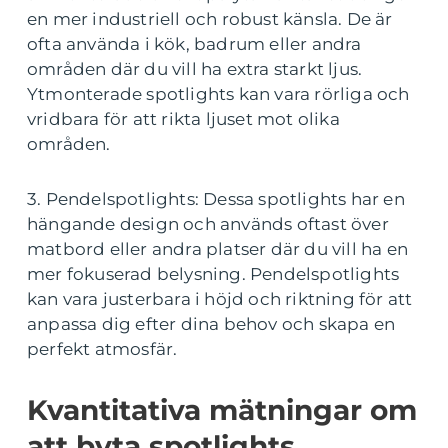
en mer industriell och robust känsla. De är
ofta använda i kök, badrum eller andra
områden där du vill ha extra starkt ljus.
Ytmonterade spotlights kan vara rörliga och
vridbara för att rikta ljuset mot olika
områden.
3. Pendelspotlights: Dessa spotlights har en
hängande design och används oftast över
matbord eller andra platser där du vill ha en
mer fokuserad belysning. Pendelspotlights
kan vara justerbara i höjd och riktning för att
anpassa dig efter dina behov och skapa en
perfekt atmosfär.
Kvantitativa mätningar om
att byta spotlights