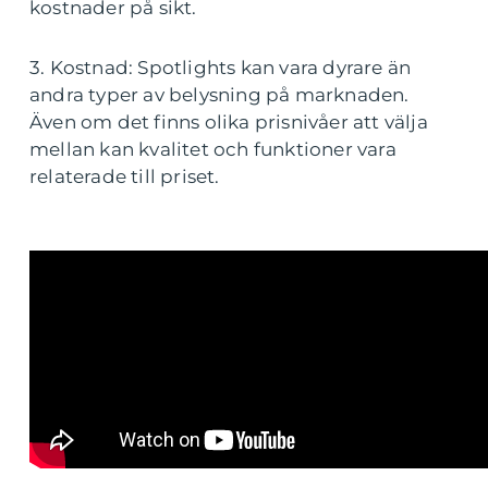
kostnader på sikt.
3. Kostnad: Spotlights kan vara dyrare än
andra typer av belysning på marknaden.
Även om det finns olika prisnivåer att välja
mellan kan kvalitet och funktioner vara
relaterade till priset.