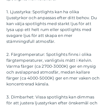
1. Ljusstyrka: Spotlights kan ha olika
ljusstyrkor och anpassas efter ditt behov. Du
kan välja spotlights med starkt ljus för att
lysa upp ett helt rum eller spotlights med
svagare ljus för att skapa en mer
stämningsfull atmosfär.
2. Färgtemperatur: Spotlights finns i olika
färgtemperaturer, vanligtvis mätt i Kelvin.
Varma färger (ca 2700-3000K) ger en mysig
och avslappnad atmosfär, medan kallare
färger (ca 4000-5000K) ger en mer vaken och
koncentrerad känsla.
3. Dimbarhet: Vissa spotlights kan dimmas
för att justera ljusstyrkan efter önskemål och