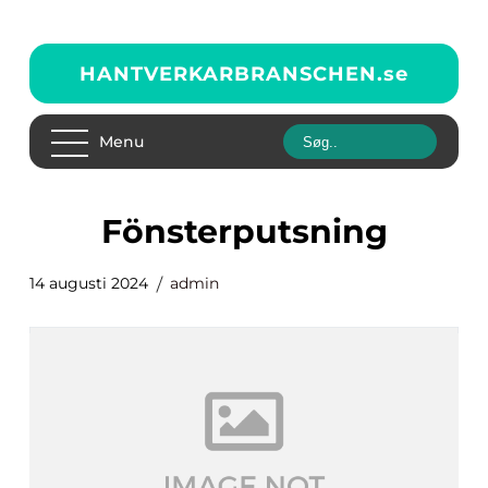
HANTVERKARBRANSCHEN.
se
Menu
Fönsterputsning
14 augusti 2024
admin